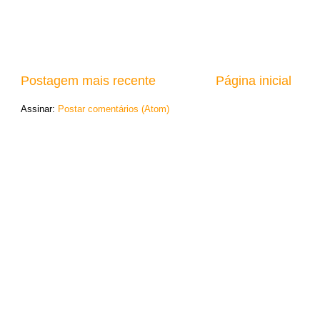
Postagem mais recente
Página inicial
Assinar:
Postar comentários (Atom)