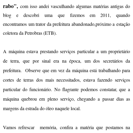
rabo",
com isso andei vasculhando algumas matérias antigas do
blog e descobri uma que fizemos em 2011, quando
encontramos um trator da prefeitura abandonado,próximo a estação
coletora da Petrobras (ETB).
A máquina estava prestando serviços particular a um proprietário
de terra, que por sinal era na época, um dos secretários da
prefeitura. Observe que em vez da máquina está trabalhando para
cortes de terras dos mais necessitados, estava fazendo serviços
particular do funcionário.
No flagrante podemos constatar, que a
máquina quebrou em pleno serviço, chegando a passar dias as
margens da estrada do óleo naquele local.
Vamos refrescar memória, confira a matéria que postamos na