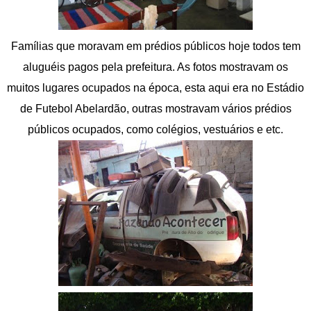
Famílias que moravam em prédios públicos hoje todos tem
aluguéis pagos pela prefeitura. As fotos mostravam os
muitos lugares ocupados na época, esta aqui era no Estádio
de Futebol Abelardão, outras mostravam vários prédios
públicos ocupados, como colégios, vestuários e etc.