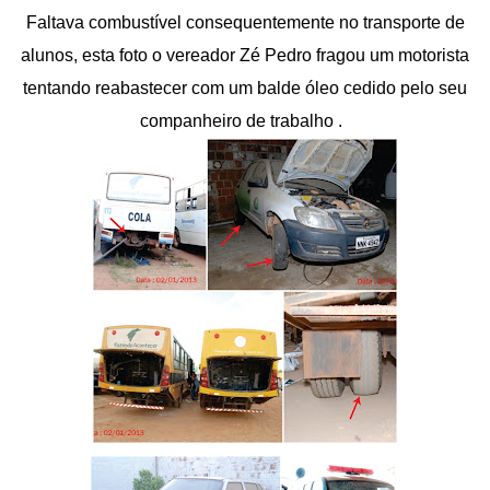
Faltava combustível consequentemente no transporte de
alunos, esta foto o vereador Zé Pedro fragou um motorista
tentando reabastecer com um balde óleo cedido pelo seu
companheiro de trabalho .