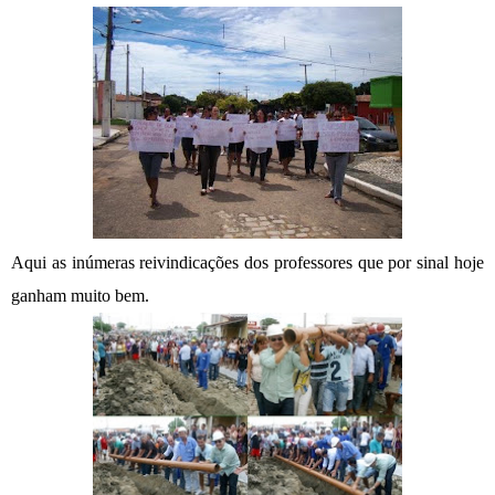
Aqui as inúmeras reivindicações dos professores que por sinal hoje
ganham muito bem.