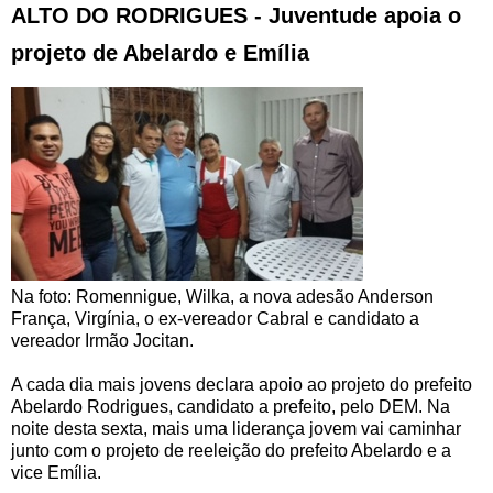
ALTO DO RODRIGUES - Juventude apoia o
projeto de Abelardo e Emília
Na foto: Romennigue, Wilka, a nova adesão Anderson
França, Virgínia, o ex-vereador Cabral e candidato a
vereador Irmão Jocitan.
A cada dia mais jovens declara apoio ao projeto do prefeito
Abelardo Rodrigues, candidato a prefeito, pelo DEM. Na
noite desta sexta, mais uma liderança jovem vai caminhar
junto com o projeto de reeleição do prefeito Abelardo e a
vice Emília.