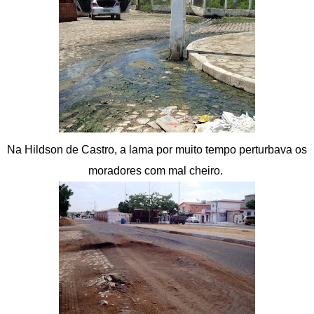
Na Hildson de Castro, a lama por muito tempo perturbava os
moradores com mal cheiro.