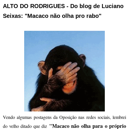
ALTO DO RODRIGUES - Do blog de Luciano
Seixas: "Macaco não olha pro rabo"
Vendo algumas postagens da Oposição nas redes sociais, lembrei
"Macaco não olha para o próprio
do velho ditado que diz