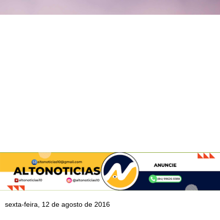
sexta-feira, 12 de agosto de 2016