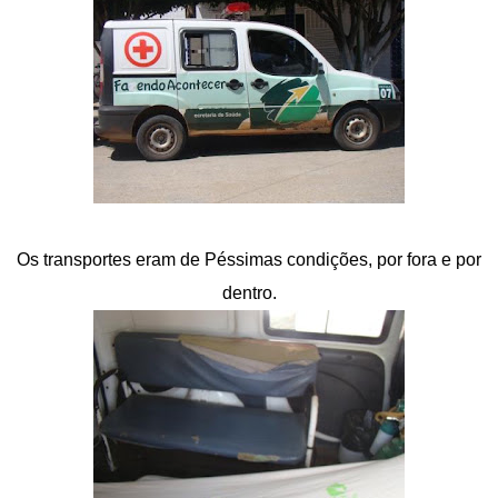
Os transportes eram de Péssimas condições, por fora e por
dentro.