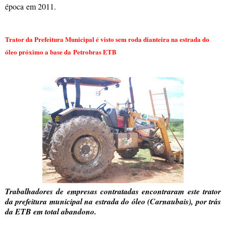
época em 2011.
Trator da Prefeitura Municipal é visto sem roda dianteira na estrada do
óleo próximo a base da Petrobras ETB
Trabalhadores de empresas contratadas encontraram este trator
da prefeitura municipal na estrada do óleo (Carnaubais), por trás
da ETB em total abandono.