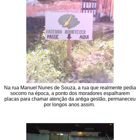
Na rua Manuel Nunes de Souza, a rua que realmente pedia
socorro na época, a ponto dos moradores espalharem
placas para chamar atenção da antiga gestão, permaneceu
por longos anos assim.