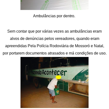
Ambulâncias por dentro.
Sem contar que por várias vezes as ambulâncias eram
alvos de denúncias pelos vereadores, quando eram
apreendidas Pela Polícia Rodoviária de Mossoró e Natal,
por portarem documentos atrasados e má condições de uso.