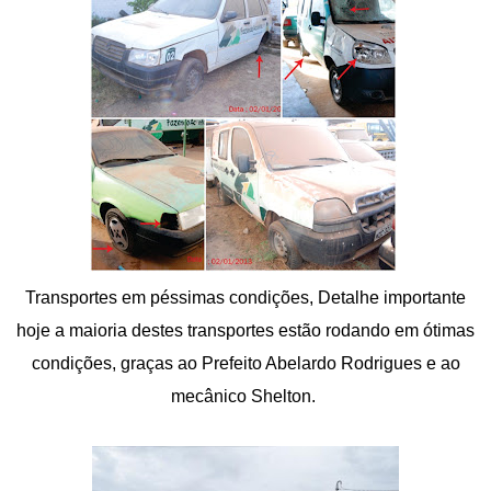
Transportes em péssimas condições, Detalhe importante
hoje a maioria destes transportes estão rodando em ótimas
condições, graças ao Prefeito Abelardo Rodrigues e ao
mecânico Shelton.