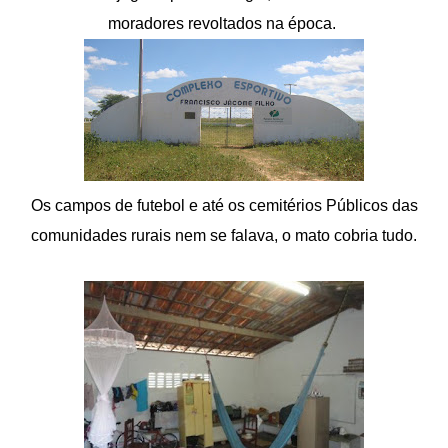
moradores revoltados na época.
Os campos de futebol e até os cemitérios Públicos das
comunidades rurais nem se falava, o mato cobria tudo.