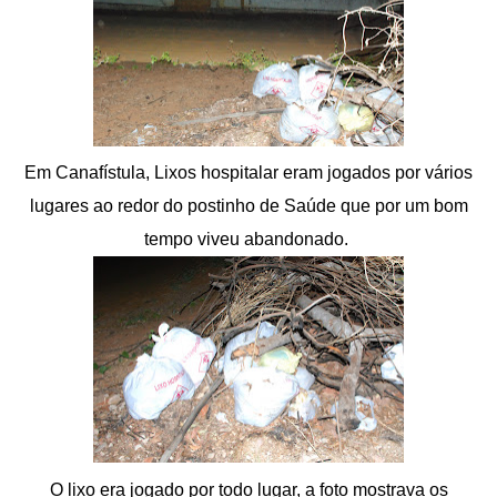
Em Canafístula, Lixos hospitalar eram jogados por vários
lugares ao redor do postinho de Saúde que por um bom
tempo viveu abandonado.
O lixo era jogado por todo lugar, a foto mostrava os