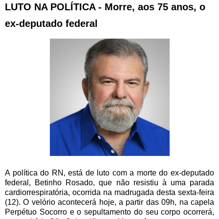
LUTO NA POLÍTICA - Morre, aos 75 anos, o
ex-deputado federal
A política do RN, está de luto com a morte do ex-deputado
federal, Betinho Rosado, que não resistiu à uma parada
cardiorrespiratória, ocorrida na madrugada desta sexta-feira
(12). O velório acontecerá hoje, a partir das 09h, na capela
Perpétuo Socorro e o sepultamento do seu corpo ocorrerá,