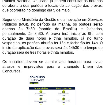
Público Nacional Unificado já podem consultar os horários
de abertura dos portões e locais de aplicação das provas,
que ocorrerão no domingo dia 5 de maio.
Segundo o Ministério da Gestão e da Inovação em Serviços
Públicos (MGI), no período da manhã, os portões serão
abertos às 7h30 (horário de Brasília) e fechados,
pontualmente, às 8h30. A prova terá início às 9h, com
duração de duas horas e trina minutos. Já no turno
vespertino, os portões abrirão às 13h e fecharão às 14h. O
início da aplicação das provas será às 14h30 e o tempo de
duração será de três horas e trinta minutos.
Os inscritos devem se atentar aos horários para evitar
atrasos e imprevistos para o chamado Enem dos
Concursos.