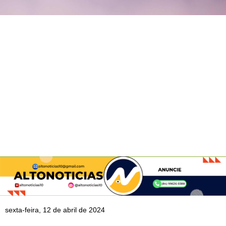
sexta-feira, 12 de abril de 2024