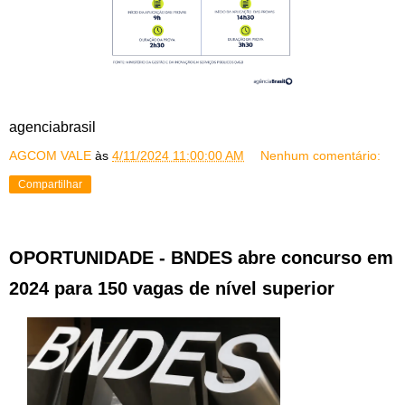
agenciabrasil
AGCOM VALE
às
4/11/2024 11:00:00 AM
Nenhum comentário:
Compartilhar
OPORTUNIDADE - BNDES abre concurso em
2024 para 150 vagas de nível superior