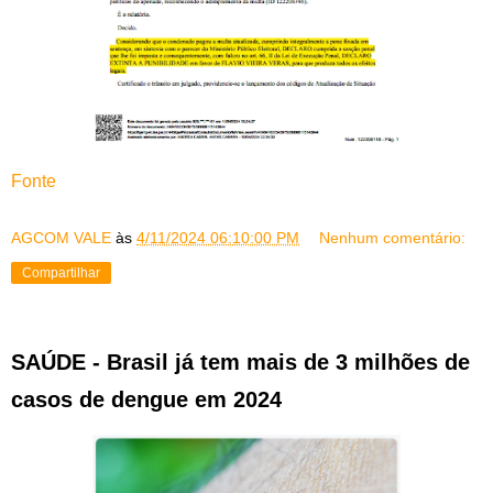
Fonte
AGCOM VALE
às
4/11/2024 06:10:00 PM
Nenhum comentário:
Compartilhar
SAÚDE - Brasil já tem mais de 3 milhões de
casos de dengue em 2024