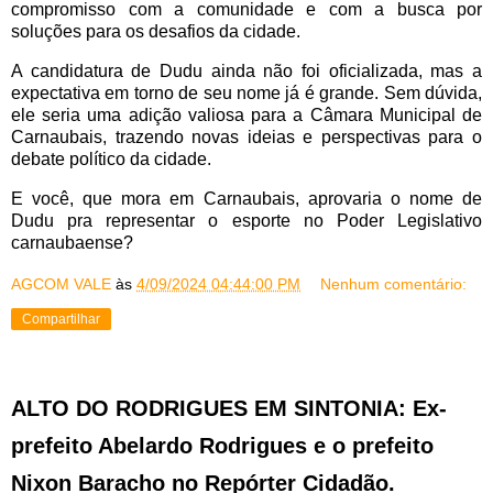
compromisso com a comunidade e com a busca por
soluções para os desafios da cidade.
A candidatura de Dudu ainda não foi oficializada, mas a
expectativa em torno de seu nome já é grande. Sem dúvida,
ele seria uma adição valiosa para a Câmara Municipal de
Carnaubais, trazendo novas ideias e perspectivas para o
debate político da cidade.
E você, que mora em Carnaubais, aprovaria o nome de
Dudu pra representar o esporte no Poder Legislativo
carnaubaense?
AGCOM VALE
às
4/09/2024 04:44:00 PM
Nenhum comentário:
Compartilhar
ALTO DO RODRIGUES EM SINTONIA: Ex-
prefeito Abelardo Rodrigues e o prefeito
Nixon Baracho no Repórter Cidadão.