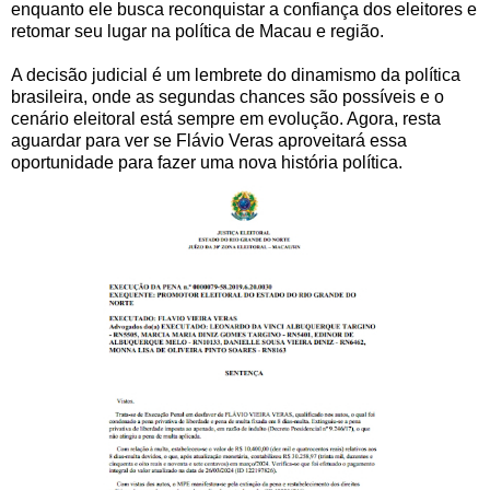
enquanto ele busca reconquistar a confiança dos eleitores e
retomar seu lugar na política de Macau e região.
A decisão judicial é um lembrete do dinamismo da política
brasileira, onde as segundas chances são possíveis e o
cenário eleitoral está sempre em evolução. Agora, resta
aguardar para ver se Flávio Veras aproveitará essa
oportunidade para fazer uma nova história política.