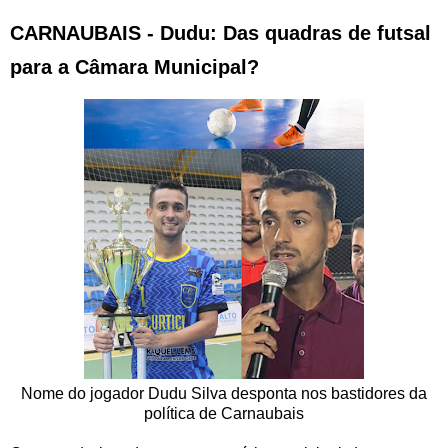
CARNAUBAIS - Dudu: Das quadras de futsal
para a Câmara Municipal?
Nome do jogador Dudu Silva desponta nos bastidores da
política de Carnaubais