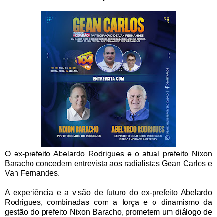
O ex-prefeito Abelardo Rodrigues e o atual prefeito Nixon
Baracho concedem entrevista aos radialistas Gean Carlos e
Van Fernandes.
A experiência e a visão de futuro do ex-prefeito Abelardo
Rodrigues, combinadas com a força e o dinamismo da
gestão do prefeito Nixon Baracho, prometem um diálogo de