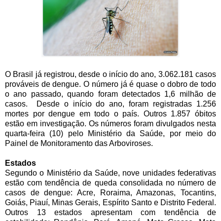
O Brasil já registrou, desde o início do ano, 3.062.181 casos
prováveis de dengue. O número já é quase o dobro de todo
o ano passado, quando foram detectados 1,6 milhão de
casos. Desde o início do ano, foram registradas 1.256
mortes por dengue em todo o país. Outros 1.857 óbitos
estão em investigação. Os números foram divulgados nesta
quarta-feira (10) pelo Ministério da Saúde, por meio do
Painel de Monitoramento das Arboviroses.
Estados
Segundo o Ministério da Saúde, nove unidades federativas
estão com tendência de queda consolidada no número de
casos de dengue: Acre, Roraima, Amazonas, Tocantins,
Goiás, Piauí, Minas Gerais, Espírito Santo e Distrito Federal.
Outros 13 estados apresentam com tendência de