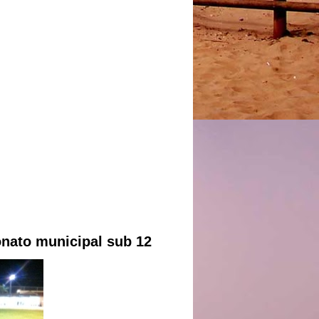
ato municipal sub 12