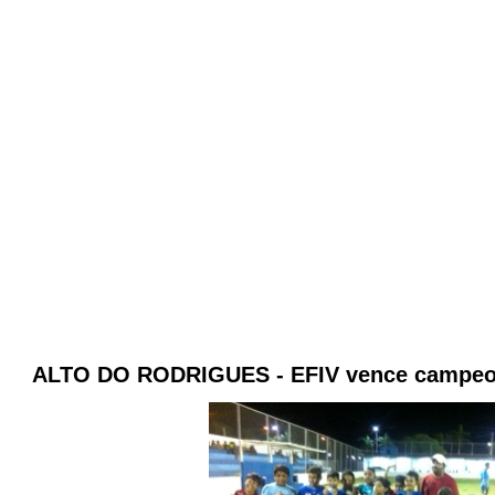
ALTO DO RODRIGUES - EFIV vence campeon