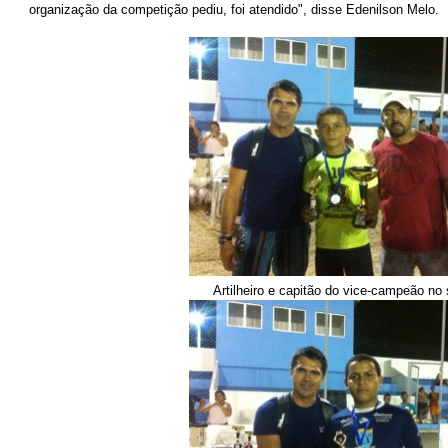
organização da competição pediu, foi atendido", disse Edenilson Melo.
Artilheiro e capitão do vice-campeão no