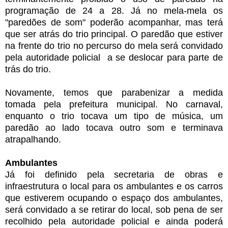
programação de 24 a 28. Já no mela-mela os
"paredões de som" poderão acompanhar, mas terá
que ser atrás do trio principal. O paredão que estiver
na frente do trio no percurso do mela será convidado
pela autoridade policial a se deslocar para parte de
trás do trio.
Novamente, temos que parabenizar a medida
tomada pela prefeitura municipal. No carnaval,
enquanto o trio tocava um tipo de música, um
paredão ao lado tocava outro som e terminava
atrapalhando.
Ambulantes
Já foi definido pela secretaria de obras e
infraestrutura o local para os ambulantes e os carros
que estiverem ocupando o espaço dos ambulantes,
será convidado a se retirar do local, sob pena de ser
recolhido pela autoridade policial e ainda poderá