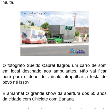
multa.
O fotógrafo Sueldo Cabral flagrou um carro de som
em local destinado aos ambulantes. Não vai ficar
bem para o dono do veículo atrapalhar a festa do
povo né isso?
É amanha! O grande show da abertura dos 50 anos
da cidade com Chiclete com Banana