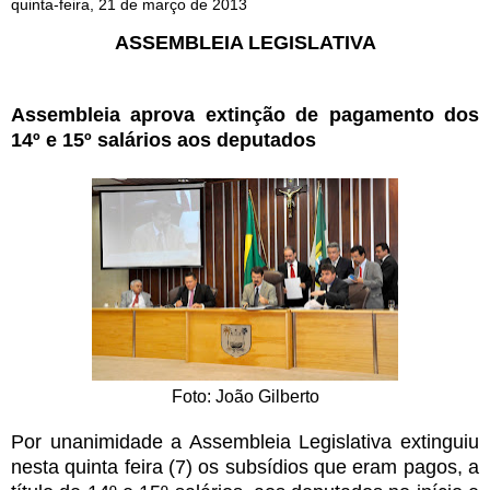
quinta-feira, 21 de março de 2013
ASSEMBLEIA LEGISLATIVA
Assembleia aprova extinção de pagamento dos
14º e 15º salários aos deputados
Foto: João Gilberto
Por unanimidade a Assembleia Legislativa extinguiu
nesta quinta feira (7) os subsídios que eram pagos, a