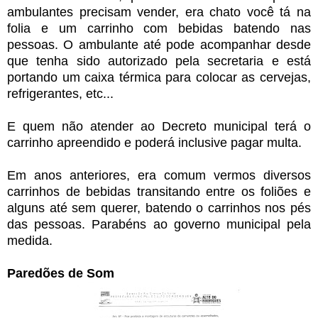
ambulantes precisam vender, era chato você tá na
folia e um carrinho com bebidas batendo nas
pessoas. O ambulante até pode acompanhar desde
que tenha sido autorizado pela secretaria e está
portando um caixa térmica para colocar as cervejas,
refrigerantes, etc...
E quem não atender ao Decreto municipal terá o
carrinho apreendido e poderá inclusive pagar multa.
Em anos anteriores, era comum vermos diversos
carrinhos de bebidas transitando entre os foliões e
alguns até sem querer, batendo o carrinhos nos pés
das pessoas.
Parabéns ao governo municipal pela
medida.
Paredões de Som