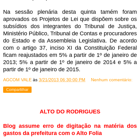
Na sessão plenária desta quinta tamém foram
aprovados os Projetos de Lei que dispõem sobre os
subsídios dos integrantes do Tribunal de Justiça,
Ministério Público, Tribunal de Contas e procuradores
do Estado e da Assembleia Legislativa. De acordo
com o artigo 37, inciso XI da Constituição Federal
ficam reajustados em 5% a partir de 1º de janeiro de
2013; 5% a partir de 1º de janeiro de 2014 e 5% a
partir de 1º de janeiro de 2015.
AGCOM VALE
às
3/21/2013 06:30:00 PM
Nenhum comentário:
Compartilhar
ALTO DO RODRIGUES
Blog assume erro de digitação na matéria dos
gastos da prefeitura com o Alto Folia