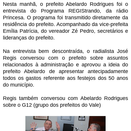
Nesta manhã, o prefeito Abelardo Rodrigues foi o
entrevista do Programa REGIStrando, da rádio
Princesa. O programa foi transmitido diretamente da
residência do prefeito. Acompanhado da vice-prefeita
Emília Patrícia, do vereador Zé Pedro, secretários e
lideranças do prefeito.
Na entrevista bem descontraída, o radialista José
Regis conversou com o prefeito sobre assuntos
relacionados à administração e aprovou a ideia do
prefeito Abelardo de apresentar antecipadamente
todos os gastos referente aos festejos dos 50 anos
do município.
Regis também conversou com Abelardo Rodrigues
sobre o G12 (grupo dos prefeitos do Vale)