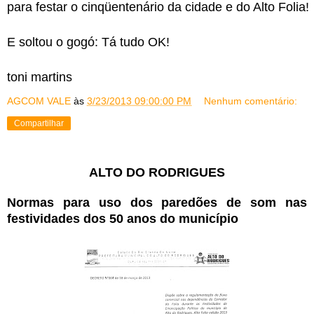
para festar o cinqüentenário da cidade e do Alto Folia!
E soltou o gogó: Tá tudo OK!
toni martins
AGCOM VALE
às
3/23/2013 09:00:00 PM
Nenhum comentário:
Compartilhar
ALTO DO RODRIGUES
Normas para uso dos paredões de som nas
festividades dos 50 anos do município