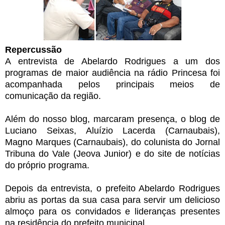
Repercussão
A entrevista de Abelardo Rodrigues a um dos
programas de maior audiência na rádio Princesa foi
acompanhada pelos principais meios de
comunicação da região.
Além do nosso blog, marcaram presença, o blog de
Luciano Seixas, Aluízio Lacerda (Carnaubais),
Magno Marques (Carnaubais), do colunista do Jornal
Tribuna do Vale (Jeova Junior) e do site de notícias
do próprio programa.
Depois da entrevista, o prefeito Abelardo Rodrigues
abriu as portas da sua casa para servir um delicioso
almoço para os convidados e lideranças presentes
na residência do prefeito municipal