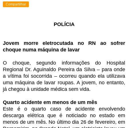
Compartilhar
POLÍCIA
Jovem morre eletrocutada no RN ao sofrer
choque numa máquina de lavar
O choque, segundo informações do Hospital
Regional Dr. Aguinaldo Pereira da Silva – para onde
a vítima foi socorrida – ocorreu quando ela utilizava
uma máquina de lavar roupas. A jovem, no entanto,
já chegou à unidade médica sem vida.
Quarto acidente em menos de um mês
Este é o quarto caso de acidente envolvendo
descarga elétrica que é noticiado no estado em
menos de um mês. No último dia 26 de fevereiro, em