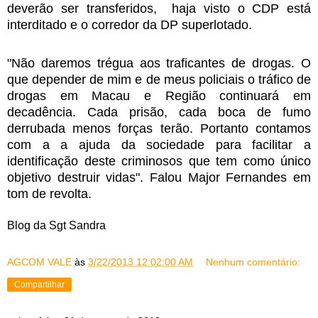
deverão ser transferidos, haja visto o CDP está
interditado e o corredor da DP superlotado.
"Não daremos trégua aos traficantes de drogas. O
que depender de mim e de meus policiais o tráfico de
drogas em Macau e Região continuará em
decadência. Cada prisão, cada boca de fumo
derrubada menos forças terão. Portanto contamos
com a a ajuda da sociedade para facilitar a
identificação deste criminosos que tem como único
objetivo destruir vidas". Falou Major Fernandes em
tom de revolta.
Blog da Sgt Sandra
AGCOM VALE
às
3/22/2013 12:02:00 AM
Nenhum comentário:
Compartilhar