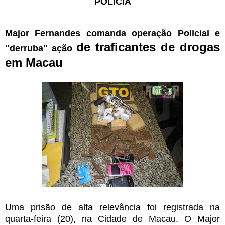
POLÍCIA
Major Fernandes comanda
operação Policial e
de traficantes de drogas
"derruba" ação
em Macau
Uma prisão de alta relevância foi registrada na
quarta-feira (20), na Cidade de Macau. O Major