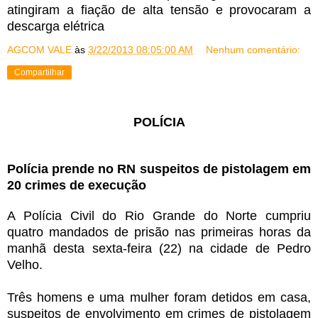
atingiram a fiação de alta tensão e provocaram a
descarga elétrica
AGCOM VALE
às
3/22/2013 08:05:00 AM
Nenhum comentário:
Compartilhar
POLÍCIA
Polícia prende no RN suspeitos de pistolagem em
20 crimes de execução
A Polícia Civil do
Rio Grande do Norte
cumpriu
quatro mandados de prisão nas primeiras horas da
manhã desta sexta-feira (22) na cidade de
Pedro
Velho
.
Três homens e uma mulher foram detidos em casa,
suspeitos de envolvimento em crimes de pistolagem