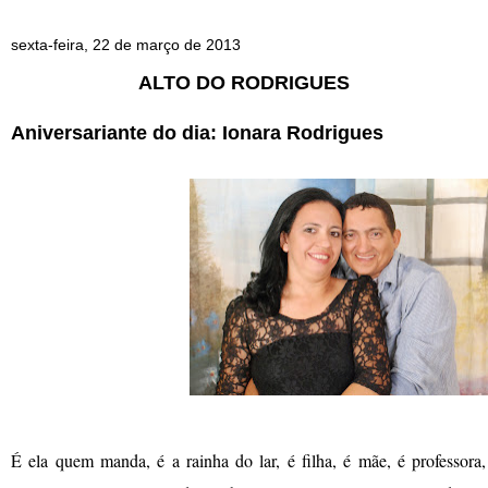
sexta-feira, 22 de março de 2013
ALTO DO RODRIGUES
Aniversariante do dia: Io
nara Rodrigues
É ela quem manda, é a rainha do lar, é filha, é mãe, é professora