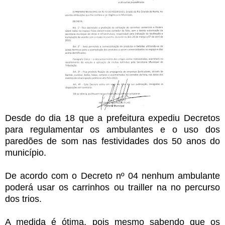
Desde do dia 18 que a prefeitura expediu Decretos
para regulamentar os ambulantes e o uso dos
paredões de som nas festividades dos 50 anos do
município.
De acordo com o Decreto nº 04 nenhum ambulante
poderá usar os carrinhos ou trailler na no percurso
dos trios.
A medida é ótima, pois mesmo sabendo que os