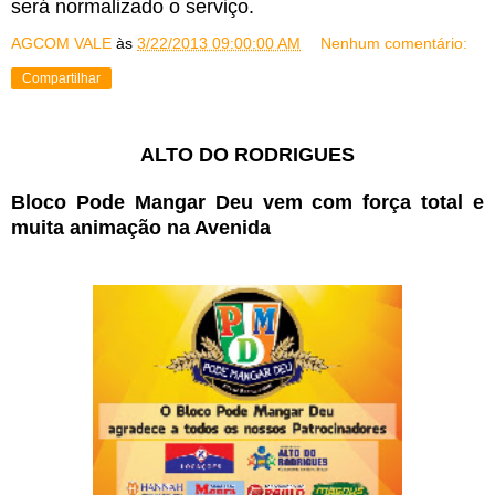
será normalizado o serviço.
AGCOM VALE
às
3/22/2013 09:00:00 AM
Nenhum comentário:
Compartilhar
ALTO DO RODRIGUES
Bloco Pode Mangar Deu vem com força total e
muita animação na Avenida