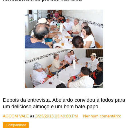
Depois da entrevista, Abelardo convidou à todos para
um delicioso almoço e um bom bate-papo.
AGCOM VALE
às
3/23/2013 03:40:00 PM
Nenhum comentário:
Compartilhar