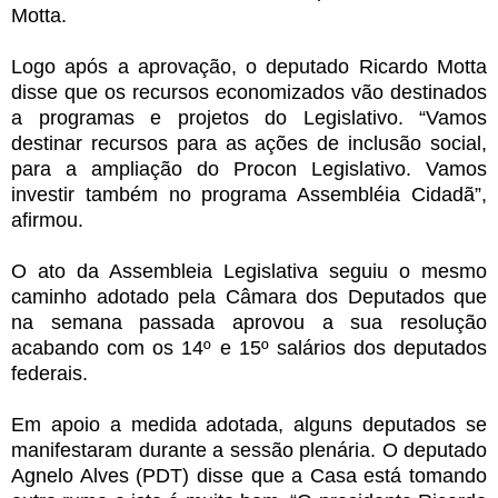
Motta.
Logo após a aprovação, o deputado Ricardo Motta
disse que os recursos economizados vão destinados
a programas e projetos do Legislativo. “Vamos
destinar recursos para as ações de inclusão social,
para a ampliação do Procon Legislativo. Vamos
investir também no programa Assembléia Cidadã”,
afirmou.
O ato da Assembleia Legislativa seguiu o mesmo
caminho adotado pela Câmara dos Deputados que
na semana passada aprovou a sua resolução
acabando com os 14º e 15º salários dos deputados
federais.
Em apoio a medida adotada, alguns deputados se
manifestaram durante a sessão plenária. O deputado
Agnelo Alves (PDT) disse que a Casa está tomando