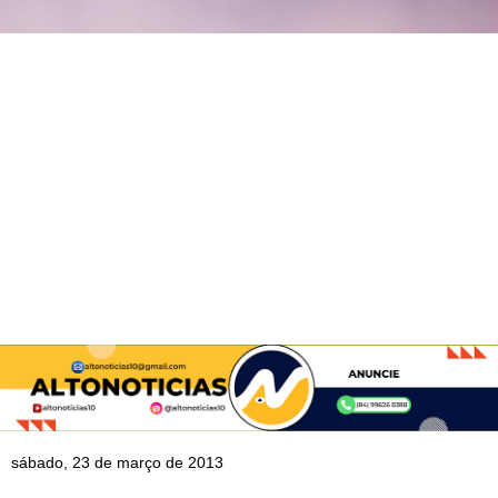
sábado, 23 de março de 2013