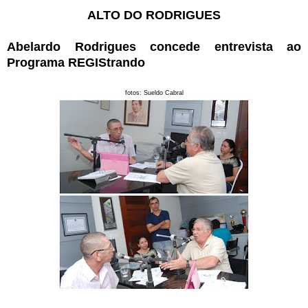
ALTO DO RODRIGUES
Abelardo Rodrigues concede entrevista ao
Programa REGIStrando
fotos: Sueldo Cabral