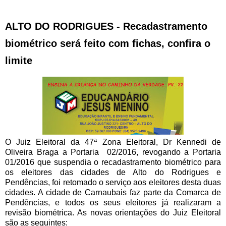
ALTO DO RODRIGUES - Recadastramento
biométrico será feito com fichas, confira o
limite
O Juiz Eleitoral da 47ª Zona Eleitoral, Dr Kennedi de
Oliveira Braga a Portaria 02/2016, revogando a Portaria
01/2016 que suspendia o recadastramento biométrico para
os eleitores das cidades de Alto do Rodrigues e
Pendências, foi retomado o serviço aos eleitores desta duas
cidades. A cidade de Carnaubais faz parte da Comarca de
Pendências, e todos os seus eleitores já realizaram a
revisão biométrica. As novas orientações do Juiz Eleitoral
são as seguintes: