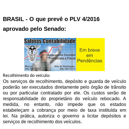
BRASIL - O que prevê o PLV 4/2016
aprovado pelo Senado:
Recolhimento do veículo:
Os serviços de recolhimento, depósito e guarda de veículo
poderão ser executados diretamente pelo órgão de trânsito
ou por particular contratado por ele. Os custos serão de
responsabilidade do proprietário do veículo rebocado. A
medida, no entanto, não impede que os estados
estabeleçam a cobrança por meio de taxa instituída em
lei. Na prática, autoriza o governo a licitar depósitos e
serviços de recolhimento dos veículos.