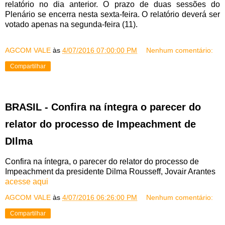
relatório no dia anterior. O prazo de duas sessões do
Plenário se encerra nesta sexta-feira. O relatório deverá ser
votado apenas na segunda-feira (11).
AGCOM VALE
às
4/07/2016 07:00:00 PM
Nenhum comentário:
Compartilhar
BRASIL - Confira na íntegra o parecer do
relator do processo de Impeachment de
DIlma
Confira na íntegra, o parecer do relator do processo de
Impeachment da presidente Dilma Rousseff, Jovair Arantes
acesse aqui
AGCOM VALE
às
4/07/2016 06:26:00 PM
Nenhum comentário:
Compartilhar