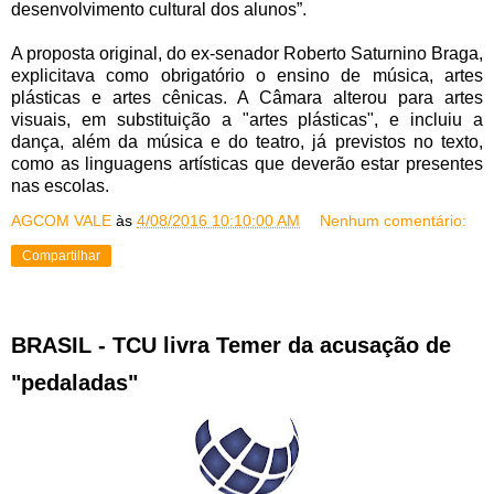
desenvolvimento cultural dos alunos”.
A proposta original, do ex-senador Roberto Saturnino Braga,
explicitava como obrigatório o ensino de música, artes
plásticas e artes cênicas. A Câmara alterou para artes
visuais, em substituição a "artes plásticas", e incluiu a
dança, além da música e do teatro, já previstos no texto,
como as linguagens artísticas que deverão estar presentes
nas escolas.
AGCOM VALE
às
4/08/2016 10:10:00 AM
Nenhum comentário:
Compartilhar
BRASIL - TCU livra Temer da acusação de
"pedaladas"