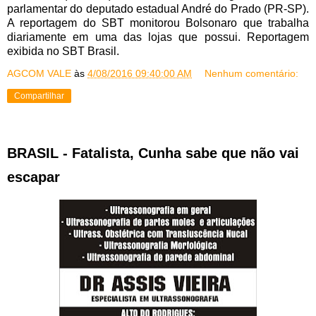
parlamentar do deputado estadual André do Prado (PR-SP).
A reportagem do SBT monitorou Bolsonaro que trabalha
diariamente em uma das lojas que possui. Reportagem
exibida no SBT Brasil.
AGCOM VALE
às
4/08/2016 09:40:00 AM
Nenhum comentário:
Compartilhar
BRASIL - Fatalista, Cunha sabe que não vai
escapar