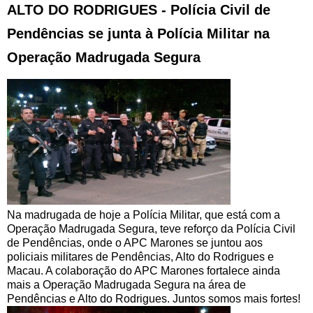
ALTO DO RODRIGUES - Polícia Civil de
Pendências se junta à Polícia Militar na
Operação Madrugada Segura
Na madrugada de hoje a Polícia Militar, que está com a
Operação Madrugada Segura, teve reforço da Polícia Civil
de Pendências, onde o APC Marones se juntou aos
policiais militares de Pendências, Alto do Rodrigues e
Macau. A colaboração do APC Marones fortalece ainda
mais a Operação Madrugada Segura na área de
Pendências e Alto do Rodrigues. Juntos somos mais fortes!