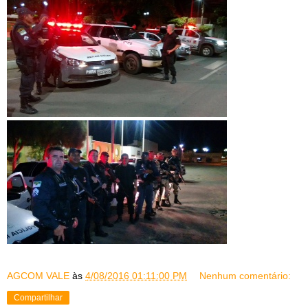
AGCOM VALE
às
4/08/2016 01:11:00 PM
Nenhum comentário:
Compartilhar