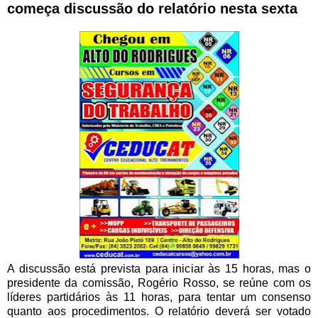
começa discussão do relatório nesta sexta
A discussão está prevista para iniciar às 15 horas, mas o
presidente da comissão, Rogério Rosso, se reúne com os
líderes partidários às 11 horas, para tentar um consenso
quanto aos procedimentos. O relatório deverá ser votado