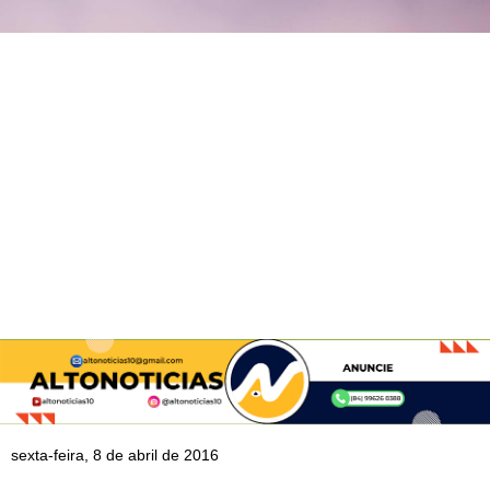
sexta-feira, 8 de abril de 2016