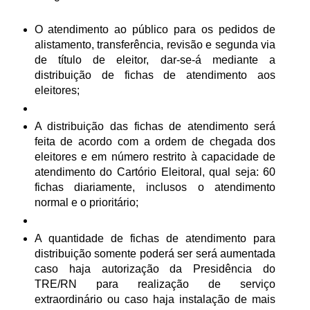
O atendimento ao público para os pedidos de
alistamento, transferência, revisão e segunda via
de título de eleitor, dar-se-á mediante a
distribuição de fichas de atendimento aos
eleitores;
A distribuição das fichas de atendimento será
feita de acordo com a ordem de chegada dos
eleitores e em número restrito à capacidade de
atendimento do Cartório Eleitoral, qual seja: 60
fichas diariamente, inclusos o atendimento
normal e o prioritário;
A quantidade de fichas de atendimento para
distribuição somente poderá ser será aumentada
caso haja autorização da Presidência do
TRE/RN para realização de serviço
extraordinário ou caso haja instalação de mais