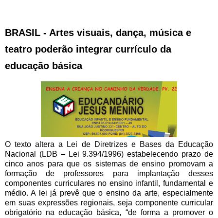
BRASIL - Artes visuais, dança, música e
teatro poderão integrar currículo da
educação básica
O texto altera a Lei de Diretrizes e Bases da Educação
Nacional (LDB – Lei 9.394/1996) estabelecendo prazo de
cinco anos para que os sistemas de ensino promovam a
formação de professores para implantação desses
componentes curriculares no ensino infantil, fundamental e
médio. A lei já prevê que o ensino da arte, especialmente
em suas expressões regionais, seja componente curricular
obrigatório na educação básica, “de forma a promover o