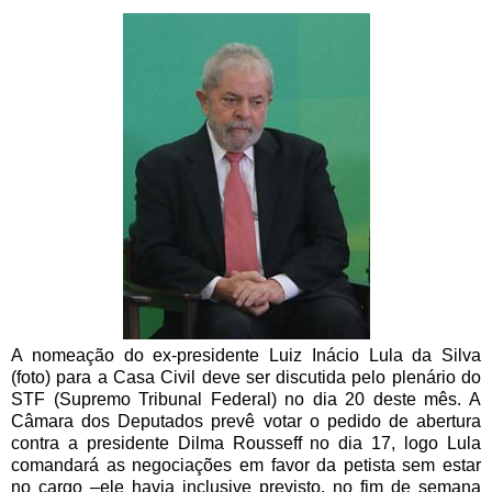
A nomeação do ex-presidente Luiz Inácio Lula da Silva
(foto) para a Casa Civil deve ser discutida pelo plenário do
STF (Supremo Tribunal Federal) no dia 20 deste mês. A
Câmara dos Deputados prevê votar o pedido de abertura
contra a presidente Dilma Rousseff no dia 17, logo Lula
comandará as negociações em favor da petista sem estar
no cargo –ele havia inclusive previsto, no fim de semana