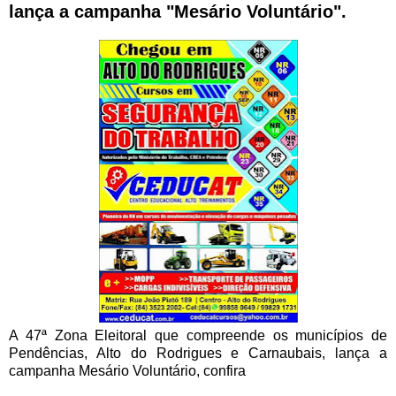
lança a campanha "Mesário Voluntário".
A 47ª Zona Eleitoral que compreende os municípios de
Pendências, Alto do Rodrigues e Carnaubais, lança a
campanha Mesário Voluntário, confira