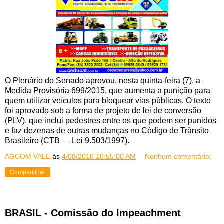
O Plenário do Senado aprovou, nesta quinta-feira (7), a
Medida Provisória 699/2015, que aumenta a punição para
quem utilizar veículos para bloquear vias públicas. O texto
foi aprovado sob a forma de projeto de lei de conversão
(PLV), que inclui pedestres entre os que podem ser punidos
e faz dezenas de outras mudanças no Código de Trânsito
Brasileiro (CTB — Lei
9.503/1997).
AGCOM VALE
às
4/08/2016 10:55:00 AM
Nenhum comentário:
Compartilhar
BRASIL - Comissão do Impeachment