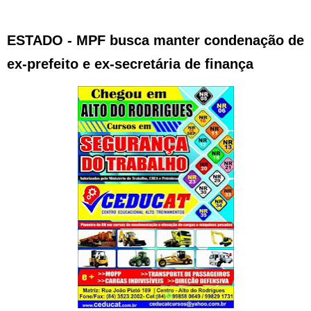
ESTADO - MPF busca manter condenação de
ex-prefeito e ex-secretária de finança