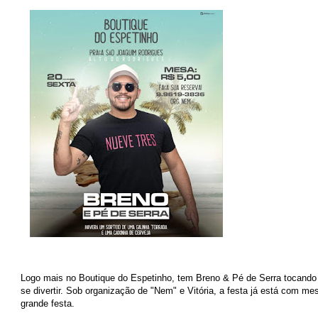
Logo mais no Boutique do Espetinho, tem Breno & Pé de Serra tocando
se divertir. Sob organização de "Nem" e Vitória, a festa já está com m
grande festa.