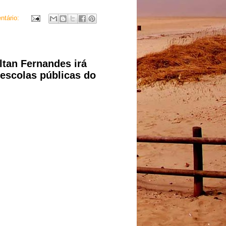
ntário:
tan Fernandes irá
escolas públicas do