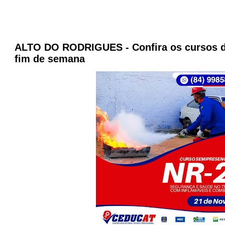
ALTO DO RODRIGUES - Confira os cursos 
fim de semana