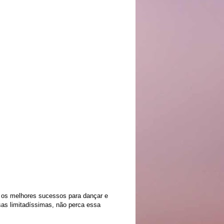
 os melhores sucessos para dançar e
esas limitadíssimas, não perca essa