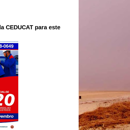
da CEDUCAT para este