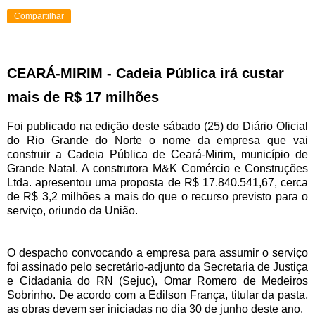
Compartilhar
CEARÁ-MIRIM - Cadeia Pública irá custar
mais de R$ 17 milhões
Foi publicado na edição deste sábado (25) do Diário Oficial
do Rio Grande do Norte o nome da empresa que vai
construir a Cadeia Pública de Ceará-Mirim, município de
Grande Natal. A construtora M&K Comércio e Construções
Ltda. apresentou uma proposta de R$ 17.840.541,67, cerca
de R$ 3,2 milhões a mais do que o recurso previsto para o
serviço, oriundo da União.
O despacho convocando a empresa para assumir o serviço
foi assinado pelo secretário-adjunto da Secretaria de Justiça
e Cidadania do RN (Sejuc), Omar Romero de Medeiros
Sobrinho. De acordo com a Edilson França, titular da pasta,
as obras devem ser iniciadas no dia 30 de junho deste ano.