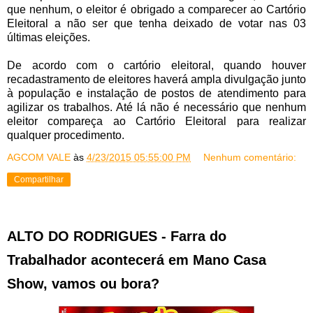
que nenhum, o eleitor é obrigado a comparecer ao Cartório
Eleitoral a não ser que tenha deixado de votar nas 03
últimas eleições.
De acordo com o cartório eleitoral, quando houver
recadastramento de eleitores haverá ampla divulgação junto
à população e instalação de postos de atendimento para
agilizar os trabalhos. Até lá não é necessário que nenhum
eleitor compareça ao Cartório Eleitoral para realizar
qualquer procedimento.
AGCOM VALE
às
4/23/2015 05:55:00 PM
Nenhum comentário:
Compartilhar
ALTO DO RODRIGUES - Farra do
Trabalhador acontecerá em Mano Casa
Show, vamos ou bora?