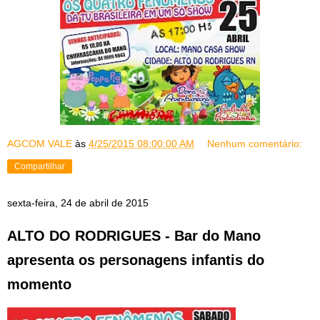
AGCOM VALE
às
4/25/2015 08:00:00 AM
Nenhum comentário:
Compartilhar
sexta-feira, 24 de abril de 2015
ALTO DO RODRIGUES - Bar do Mano
apresenta os personagens infantis do
momento