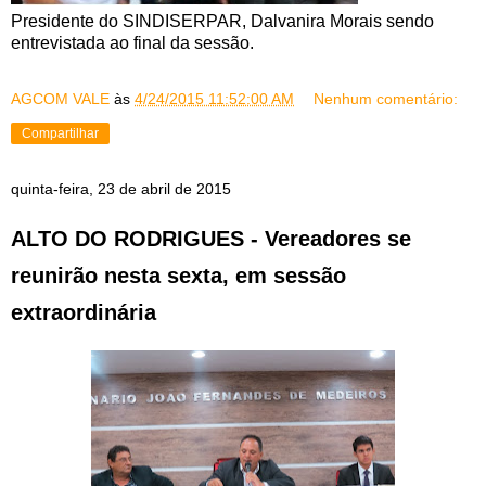
Presidente do SINDISERPAR, Dalvanira Morais sendo
entrevistada ao final da sessão.
AGCOM VALE
às
4/24/2015 11:52:00 AM
Nenhum comentário:
Compartilhar
quinta-feira, 23 de abril de 2015
ALTO DO RODRIGUES - Vereadores se
reunirão nesta sexta, em sessão
extraordinária