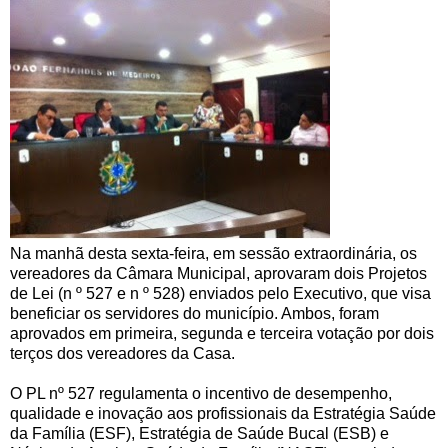
Na manhã desta sexta-feira, em sessão extraordinária, os
vereadores da Câmara Municipal, aprovaram dois Projetos
de Lei (n º 527 e n º 528) enviados pelo Executivo, que visa
beneficiar os servidores do município. Ambos, foram
aprovados em primeira, segunda e terceira votação por dois
terços dos vereadores da Casa.
O PL nº 527 regulamenta o incentivo de desempenho,
qualidade e inovação aos profissionais da Estratégia Saúde
da Família (ESF), Estratégia de Saúde Bucal (ESB) e