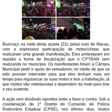
Buzinaço na noite desta quarta (22), pelas ruas de Macau,
com a expressiva participação de motociclistas que
realizaram uma grande manifestação. Eles protestaram em
repúdio a forma de fiscalização que o CPTRAN vem
realizando no município. Os manifestantes foram a Câmara
Municipal pedir o apoio do vereadores, no intuito de que os
edis possam interceder para que eles tenham mais um
tempo para regularizar as suas motos e tirar a habilitação, já
que muitos são mototaxistas e dependem da moto para tirar
o seu sustento.
A ação vem dividindo opiniões entre a favor e contra. Sob a
coordenação do 1º Distrito do Comando de Polícia
Rodoviária Estadual (CPRE), nos últimos dias, muitos