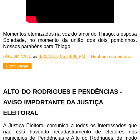
Momentos eternizados na voz do amor de Thiago, a esposa
Soledade, no momento da união dos dois pombinhos.
Nossos parabéns para Thiago.
AGCOM VALE
às
4/23/2015 06:34:00 PM
Nenhum comentário:
Compartilhar
ALTO DO RODRIGUES E PENDÊNCIAS -
AVISO IMPORTANTE DA JUSTIÇA
ELEITORAL
A Justiça Eleitoral comunica a todos os interessados que
não está havendo recadastramento de eleitores nos
municípios de Pendências e Alto do Rodrigues, de modo