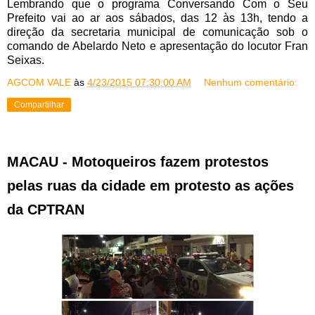
Lembrando que o programa Conversando Com o Seu
Prefeito vai ao ar aos sábados, das 12 às 13h, tendo a
direção da secretaria municipal de comunicação sob o
comando de Abelardo Neto e apresentação do locutor Fran
Seixas.
AGCOM VALE
às
4/23/2015 07:30:00 AM
Nenhum comentário:
Compartilhar
MACAU - Motoqueiros fazem protestos
pelas ruas da cidade em protesto as ações
da CPTRAN