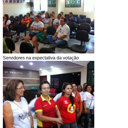
Servidores na expectativa da votação