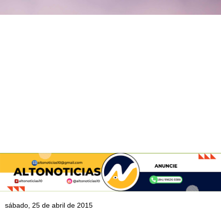
sábado, 25 de abril de 2015