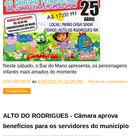
Neste sábado, o Bar do Mano apresenta, os personagens
infantis mais amados do momento
AGCOM VALE
às
4/24/2015 01:18:00 PM
Nenhum comentário:
Compartilhar
ALTO DO RODRIGUES - Câmara aprova
benefícios para os servidores do município