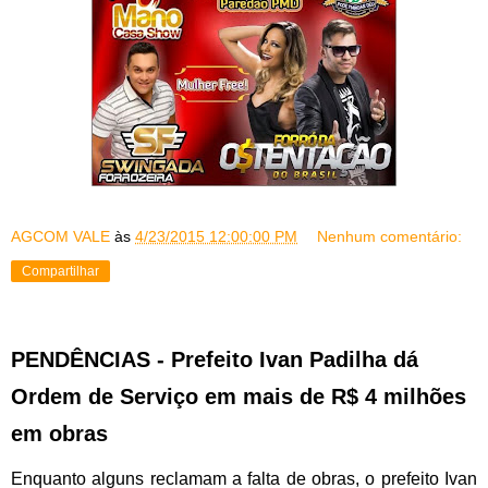
AGCOM VALE
às
4/23/2015 12:00:00 PM
Nenhum comentário:
Compartilhar
PENDÊNCIAS - Prefeito Ivan Padilha dá
Ordem de Serviço em mais de R$ 4 milhões
em obras
Enquanto alguns reclamam a falta de obras, o prefeito Ivan