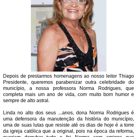
Depois de prestarmos homenagens ao nosso leitor Thiago
Presidente, queremos parabenizar outra celebridade do
município, a nossa professora Norma Rodrigues, que
completa mais um ano de vida, com muito bom humor e
sempre de alto astral.
Linda no alto dos seus ...anos, dona Norma Rodrigues é
uma defensora da manutenção da história do município,
uma de suas lutas que resiste até os dias de hoje é a torre
da igreja católica que a original, pois na época da reforma,