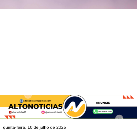
quinta-feira, 10 de julho de 2025