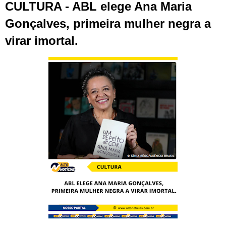
CULTURA - ABL elege Ana Maria
Gonçalves, primeira mulher negra a
virar imortal.