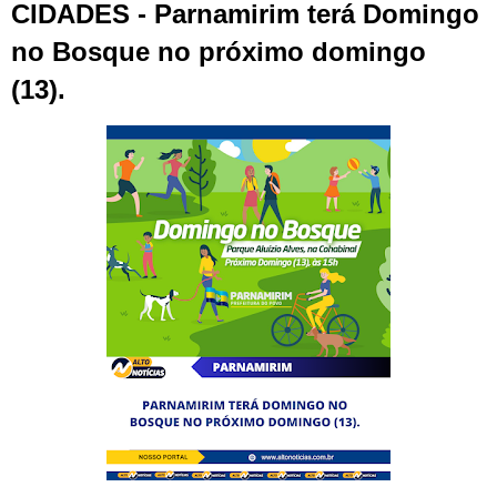
CIDADES - Parnamirim terá Domingo
no Bosque no próximo domingo
(13).