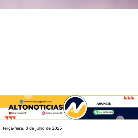
terça-feira, 8 de julho de 2025