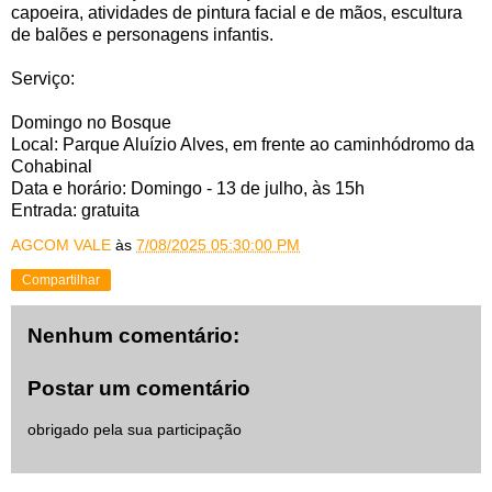
capoeira, atividades de pintura facial e de mãos, escultura
de balões e personagens infantis.
Serviço:
Domingo no Bosque
Local: Parque Aluízio Alves, em frente ao caminhódromo da
Cohabinal
Data e horário: Domingo - 13 de julho, às 15h
Entrada: gratuita
AGCOM VALE
às
7/08/2025 05:30:00 PM
Compartilhar
Nenhum comentário:
Postar um comentário
obrigado pela sua participação