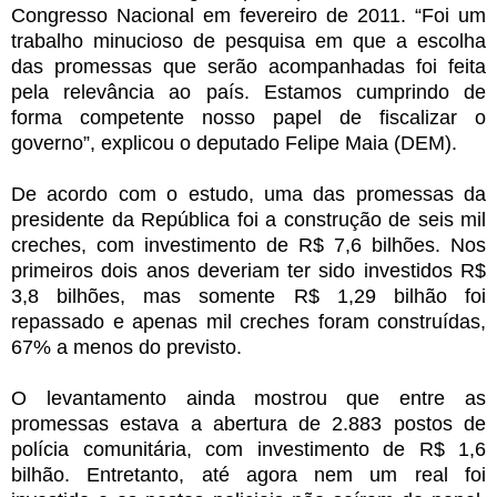
Congresso Nacional em fevereiro de 2011. “Foi um
trabalho minucioso de pesquisa em que a escolha
das promessas que serão acompanhadas foi feita
pela relevância ao país. Estamos cumprindo de
forma competente nosso papel de fiscalizar o
governo”, explicou o deputado Felipe Maia (DEM).
De acordo com o estudo, uma das promessas da
presidente da República foi a construção de seis mil
creches, com investimento de R$ 7,6 bilhões. Nos
primeiros dois anos deveriam ter sido investidos R$
3,8 bilhões, mas somente R$ 1,29 bilhão foi
repassado e apenas mil creches foram construídas,
67% a menos do previsto.
O levantamento ainda mostrou que entre as
promessas estava a abertura de 2.883 postos de
polícia comunitária, com investimento de R$ 1,6
bilhão. Entretanto, até agora nem um real foi