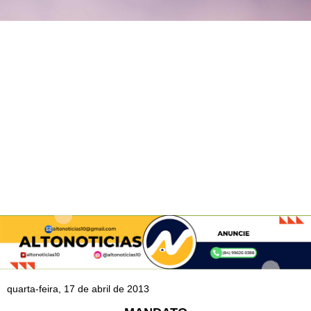
quarta-feira, 17 de abril de 2013