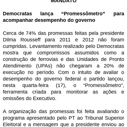
MANDATO
Democratas lança “Promessômetro” para
acompanhar desempenho do governo
Cerca de 74% das promessas feitas pela presidente
Dilma Rousseff para 2011 e 2012 não foram
cumpridas. Levantamento realizado pelo Democratas
mostra que compromissos assumidos como a
construção de ferrovias e das Unidades de Pronto
Atendimento (UPAs) não chegaram a 20% de
execução no período. Com o intuito de avaliar o
desempenho do governo federal o partido lançou,
nesta quarta-feira (17), o “Promessômetro”,
ferramenta criada para monitorar as ações e
omissões do Executivo.
A organização das promessas foi feita avaliando o
programa apresentado pelo PT ao Tribunal Superior
Eleitoral e a mensagem que a presidente enviou ao