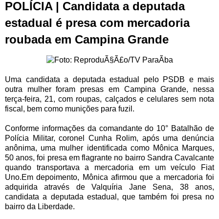
POLÍCIA | Candidata a deputada
estadual é presa com mercadoria
roubada em Campina Grande
Uma candidata a deputada estadual pelo PSDB e mais
outra mulher foram presas em Campina Grande, nessa
terça-feira, 21, com roupas, calçados e celulares sem nota
fiscal, bem como munições para fuzil.
Conforme informações da comandante do 10° Batalhão de
Polícia Militar, coronel Cunha Rolim, após uma denúncia
anônima, uma mulher identificada como Mônica Marques,
50 anos, foi presa em flagrante no bairro Sandra Cavalcante
quando transportava a mercadoria em um veículo Fiat
Uno.Em depoimento, Mônica afirmou que a mercadoria foi
adquirida através de Valquíria Jane Sena, 38 anos,
candidata a deputada estadual, que também foi presa no
bairro da Liberdade.