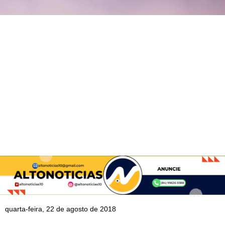
quarta-feira, 22 de agosto de 2018