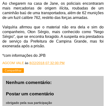
Ao chegarem na casa de Jane, os policiais encontraram
mais mercadorias de origem ilícita, roubadas de um
caminhão baú de uma transportadora, além de 62 munições
de um fuzil calibre 762, restrito das forças armadas.
Valquíria afirmou que o material não era dela e sim do
companheiro, Oton Sérgio, mais conhecido como “Nego
Sérgio”, que se encontra foragido. A suspeita era prestadora
de serviço da Prefeitura de Campina Grande, mas foi
exonerada após a prisão.
*com informações do JPB
AGCOM VALE
às
8/22/2018 07:32:00 PM
Compartilhar
Nenhum comentário:
Postar um comentário
obrigado pela sua participação