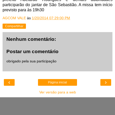
participarão do jantar de São Sebastião. A missa tem início
previsto para às 19h30
AGCOM VALE
às
1/20/2014 07:29:00 PM
Compartilhar
Nenhum comentário:
Postar um comentário
obrigado pela sua participação
‹
›
Página inicial
Ver versão para a web