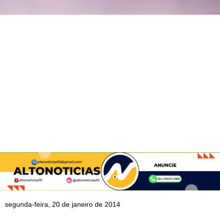
segunda-feira, 20 de janeiro de 2014