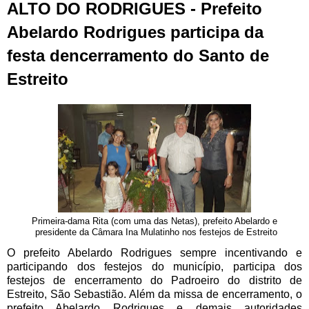
ALTO DO RODRIGUES - Prefeito
Abelardo Rodrigues participa da
festa dencerramento do Santo de
Estreito
Primeira-dama Rita (com uma das Netas), prefeito Abelardo e
presidente da Câmara Ina Mulatinho nos festejos de Estreito
O prefeito Abelardo Rodrigues sempre incentivando e
participando dos festejos do município, participa dos
festejos de encerramento do Padroeiro do distrito de
Estreito, São Sebastião. Além da missa de encerramento, o
prefeito Abelardo Rodrigues e demais autoridades