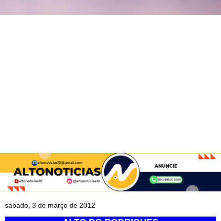
sábado, 3 de março de 2012