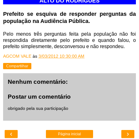
ALTO DO RODRIGUES
Prefeito se esquiva de responder perguntas da
população na Audiência Pública.
Pelo menos três perguntas feita pela população não foi
respondida diretamente pelo prefeito e quando falou, o
prefeito simplesmente, desconversou e não respondeu.
AGCOM VALE
às
3/03/2012 10:30:00 AM
Compartilhar
Nenhum comentário:
Postar um comentário
obrigado pela sua participação
‹
›
Página inicial