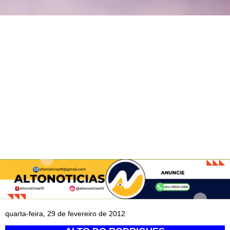
quarta-feira, 29 de fevereiro de 2012