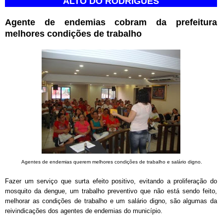
ALTO DO RODRIGUES
Agente de endemias cobram da prefeitura
melhores condições de trabalho
Agentes de endemias querem melhores condições de trabalho e salário digno.
Fazer um serviço que surta efeito positivo, evitando a proliferação do
mosquito da dengue, um trabalho preventivo que não está sendo feito,
melhorar as condições de trabalho e um salário digno, são algumas da
reivindicações dos agentes de endemias do município.