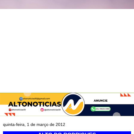
quinta-feira, 1 de março de 2012