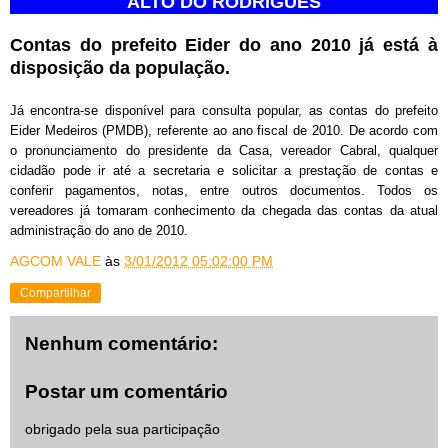
ALTO DO RODRIGUES
Contas do prefeito Eider do ano 2010 já está à
disposição da população.
Já encontra-se disponível para consulta popular, as contas do prefeito
Eider Medeiros (PMDB), referente ao ano fiscal de 2010. De acordo com
o pronunciamento do presidente da Casa, vereador Cabral, qualquer
cidadão pode ir até a secretaria e solicitar a prestação de contas e
conferir pagamentos, notas, entre outros documentos. Todos os
vereadores já tomaram conhecimento da chegada das contas da atual
administração do ano de 2010.
AGCOM VALE
às
3/01/2012 05:02:00 PM
Compartilhar
Nenhum comentário:
Postar um comentário
obrigado pela sua participação