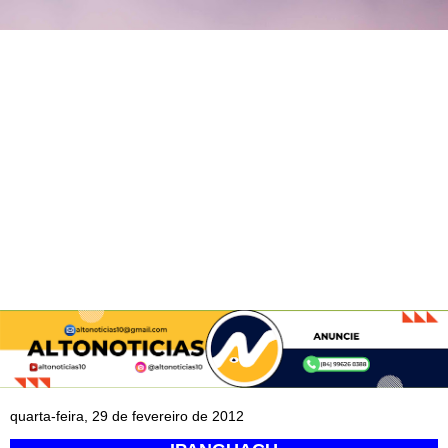
quarta-feira, 29 de fevereiro de 2012