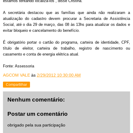
estamos tentando localizá-los”, disse Cristina.
A secretária destacou que as famílias que ainda não realizaram a
atualização do cadastro devem procurar a Secretaria de Assistência
Social, até o dia 29 de março, das 08 às 13hs para atualizar os dados e
evitar bloqueio e cancelamento do benefício.
É obrigatório portar o cartão do programa, carteira de identidade, CPF,
título de eleitor, carteira de trabalho, registro de nascimento ou
casamento e conta de energia elétrica atual.
Fonte: Assessoria
AGCOM VALE
às
2/29/2012 10:30:00 AM
Compartilhar
Nenhum comentário:
Postar um comentário
obrigado pela sua participação