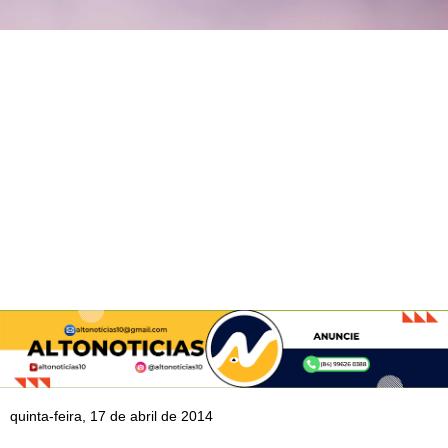
quinta-feira, 17 de abril de 2014