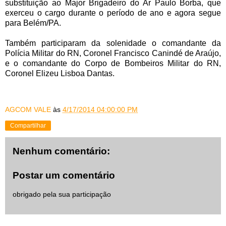
substituição ao Major Brigadeiro do Ar Paulo Borba, que
exerceu o cargo durante o período de ano e agora segue
para Belém/PA.
Também participaram da solenidade o comandante da
Polícia Militar do RN, Coronel Francisco Canindé de Araújo,
e o comandante do Corpo de Bombeiros Militar do RN,
Coronel Elizeu Lisboa Dantas.
AGCOM VALE
às
4/17/2014 04:00:00 PM
Compartilhar
Nenhum comentário:
Postar um comentário
obrigado pela sua participação