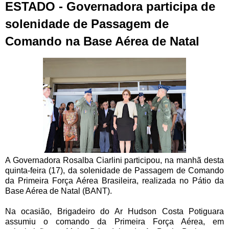
ESTADO - Governadora participa de
solenidade de Passagem de
Comando na Base Aérea de Natal
A Governadora Rosalba Ciarlini participou, na manhã desta
quinta-feira (17), da solenidade de Passagem de Comando
da Primeira Força Aérea Brasileira, realizada no Pátio da
Base Aérea de Natal (BANT).
Na ocasião, Brigadeiro do Ar Hudson Costa Potiguara
assumiu o comando da Primeira Força Aérea, em