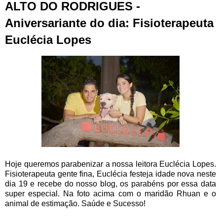
ALTO DO RODRIGUES -
Aniversariante do dia: Fisioterapeuta
Euclécia Lopes
Hoje queremos parabenizar a nossa leitora Euclécia Lopes.
Fisioterapeuta gente fina, Euclécia festeja idade nova neste
dia 19 e recebe do nosso blog, os parabéns por essa data
super especial. Na foto acima com o maridão Rhuan e o
animal de estimação. Saúde e Sucesso!