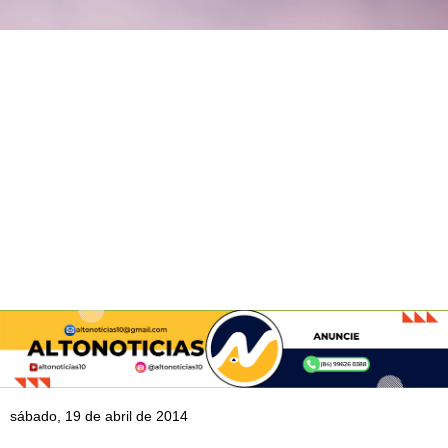
sábado, 19 de abril de 2014