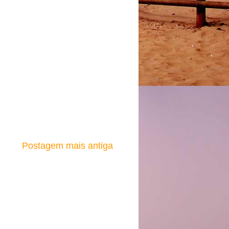
Postagem mais antiga