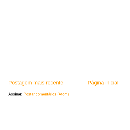
Postagem mais recente
Página inicial
Assinar:
Postar comentários (Atom)