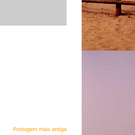
Postagem mais antiga