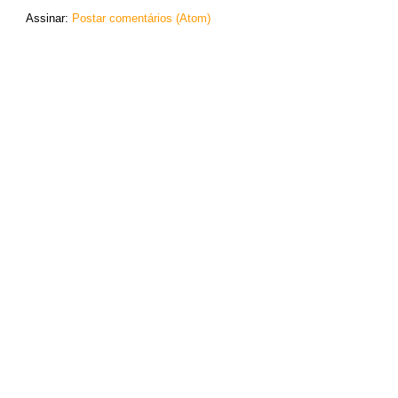
Assinar:
Postar comentários (Atom)