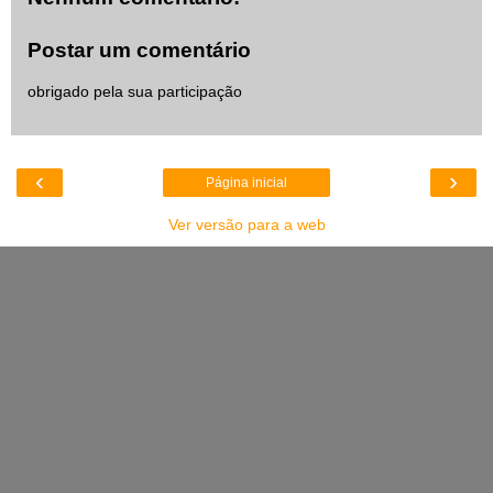
Postar um comentário
obrigado pela sua participação
‹
›
Página inicial
Ver versão para a web