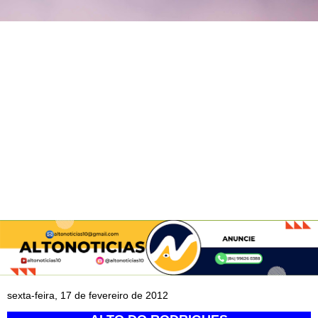
sexta-feira, 17 de fevereiro de 2012