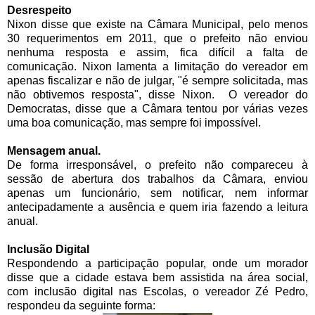
Desrespeito
Nixon disse que existe na Câmara Municipal, pelo menos
30 requerimentos em 2011, que o prefeito não enviou
nenhuma resposta e assim, fica difícil a falta de
comunicação. Nixon lamenta a limitação do vereador em
apenas fiscalizar e não de julgar, "é sempre solicitada, mas
não obtivemos resposta", disse Nixon. O vereador do
Democratas, disse que a Câmara tentou por várias vezes
uma boa comunicação, mas sempre foi impossível.
Mensagem anual.
De forma irresponsável, o prefeito não compareceu à
sessão de abertura dos trabalhos da Câmara, enviou
apenas um funcionário, sem notificar, nem informar
antecipadamente a ausência e quem iria fazendo a leitura
anual.
Inclusão Digital
Respondendo a participação popular, onde um morador
disse que a cidade estava bem assistida na área social,
com inclusão digital nas Escolas, o vereador Zé Pedro,
respondeu da seguinte forma: