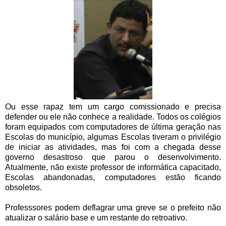
Ou esse rapaz tem um cargo comissionado e precisa
defender ou ele não conhece a realidade. Todos os colégios
foram equipados com computadores de última geração nas
Escolas do município, algumas Escolas tiveram o privilégio
de iniciar as atividades, mas foi com a chegada desse
governo desastroso que parou o desenvolvimento.
Atualmente, não existe professor de informática capacitado,
Escolas abandonadas, computadores estão ficando
obsoletos.
Professsores podem deflagrar uma greve se o prefeito não
atualizar o salário base e um restante do retroativo.