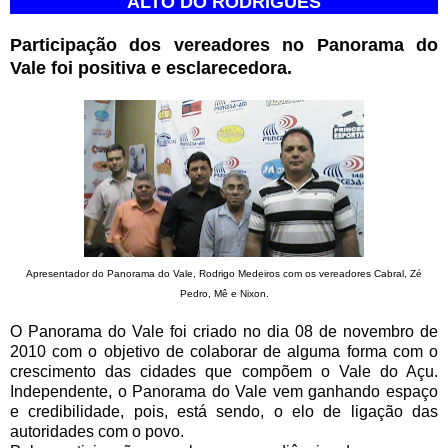
ALTO DO RODRIGUES
Participação dos vereadores no Panorama do
Vale foi positiva e esclarecedora.
Apresentador do Panorama do Vale, Rodrigo Medeiros com os vereadores Cabral, Zé
Pedro, Mê e Nixon.
O Panorama do Vale foi criado no dia 08 de novembro de
2010 com o objetivo de colaborar de alguma forma com o
crescimento das cidades que compõem o Vale do Açu.
Independente, o Panorama do Vale vem ganhando espaço
e credibilidade, pois, está sendo, o elo de ligação das
autoridades com o povo.