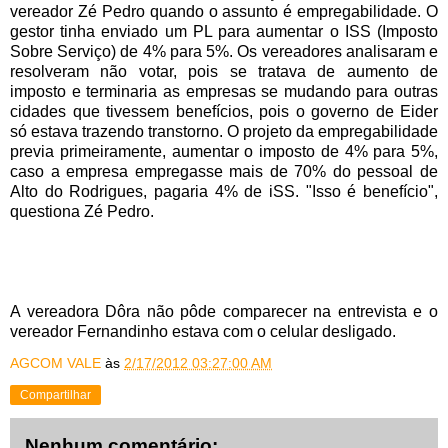
vereador Zé Pedro quando o assunto é empregabilidade. O
gestor tinha enviado um PL para aumentar o ISS (Imposto
Sobre Serviço) de 4% para 5%. Os vereadores analisaram e
resolveram não votar, pois se tratava de aumento de
imposto e terminaria as empresas se mudando para outras
cidades que tivessem benefícios, pois o governo de Eider
só estava trazendo transtorno. O projeto da empregabilidade
previa primeiramente, aumentar o imposto de 4% para 5%,
caso a empresa empregasse mais de 70% do pessoal de
Alto do Rodrigues, pagaria 4% de iSS. "Isso é benefício",
questiona Zé Pedro.
A vereadora Dôra não pôde comparecer na entrevista e o
vereador Fernandinho estava com o celular desligado.
AGCOM VALE
às
2/17/2012 03:27:00 AM
Compartilhar
Nenhum comentário: