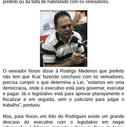
prefeito ou da falta de habilidade com os vereadores.
O vereador Nixon disse à Rodrigo Medeiros que prefeito
não tem que ficar fazendo conchavo com os vereadores,
precisa cumprir o que determina a Lei, "estamos em uma
democracia, onde o executivo está para governar, executar
e pagar. Já o legislativo está para aprovar planejamento e
fiscalizar e em seguida, vem o judiciário para julgar o
trabalho", pontuou.
Mas, para Nixon, em Alto do Rodrigues existe um grande
descaso do executivo com o legislativo em negar