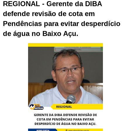
REGIONAL - Gerente da DIBA
defende revisão de cota em
Pendências para evitar desperdício
de água no Baixo Açu.