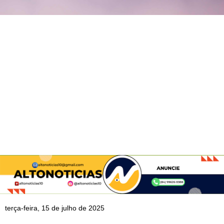
terça-feira, 15 de julho de 2025