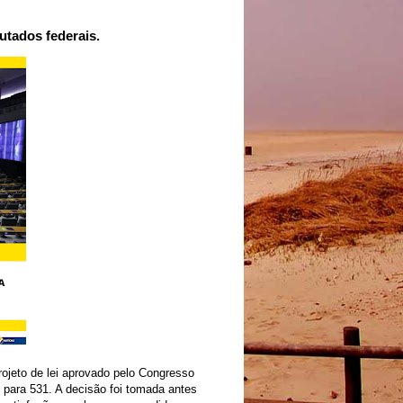
utados federais.
projeto de lei aprovado pelo Congresso
 para 531. A decisão foi tomada antes