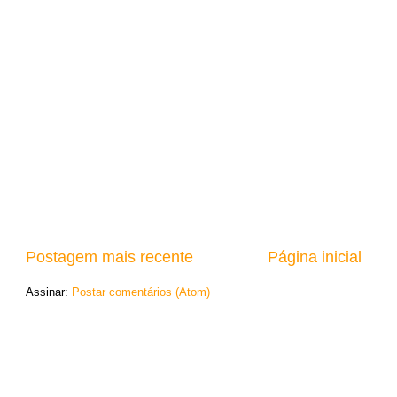
Postagem mais recente
Página inicial
Assinar:
Postar comentários (Atom)