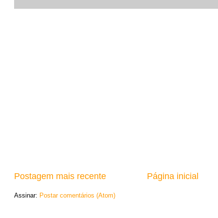
Postagem mais recente
Página inicial
Assinar:
Postar comentários (Atom)