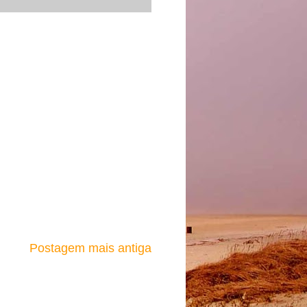
Postagem mais antiga