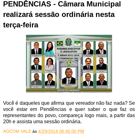
PENDÊNCIAS - Câmara Municipal
realizará sessão ordinária nesta
terça-feira
Você é daqueles que afirma que vereador não faz nada? Se
você estar em Pendências e quer saber o que faz os
representantes do povo, compareça logo mais, a partir das
20h e assista uma sessão ordinária.
AGCOM VALE
às
4/29/2014 06:45:00 PM