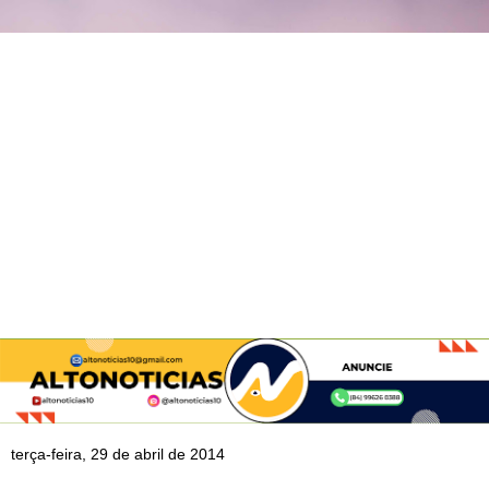
terça-feira, 29 de abril de 2014