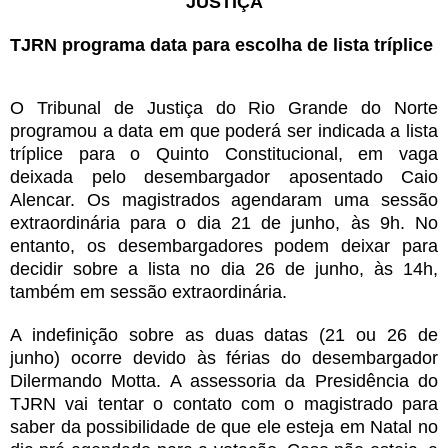
JUSTIÇA
TJRN programa data para escolha de lista tríplice
O Tribunal de Justiça do Rio Grande do Norte
programou a data em que poderá ser indicada a lista
tríplice para o Quinto Constitucional, em vaga
deixada pelo desembargador aposentado Caio
Alencar. Os magistrados agendaram uma sessão
extraordinária para o dia 21 de junho, às 9h. No
entanto, os desembargadores podem deixar para
decidir sobre a lista no dia 26 de junho, às 14h,
também em sessão extraordinária.
A indefinição sobre as duas datas (21 ou 26 de
junho) ocorre devido às férias do desembargador
Dilermando Motta. A assessoria da Presidência do
TJRN vai tentar o contato com o magistrado para
saber da possibilidade de que ele esteja em Natal no