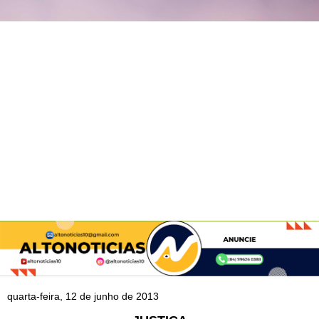
quarta-feira, 12 de junho de 2013