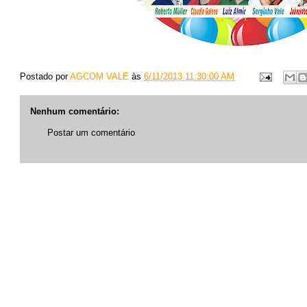
Postado por
AGCOM VALE
às
6/11/2013 11:30:00 AM
Nenhum comentário:
Postar um comentário