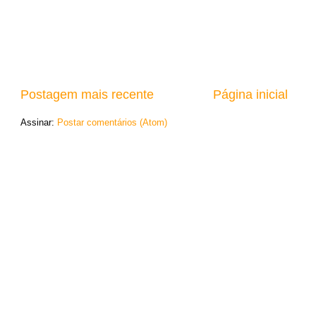
Postagem mais recente
Página inicial
Assinar:
Postar comentários (Atom)