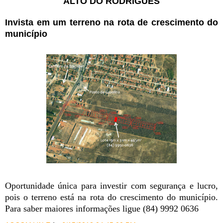
ALTO DO RODRIGUES
Invista em um terreno na rota de crescimento do
município
Oportunidade única para investir com segurança e lucro,
pois o terreno está na rota do crescimento do município.
Para saber maiores informações ligue (84) 9992 0636