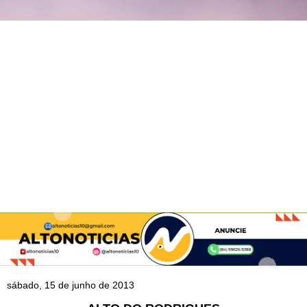
sábado, 15 de junho de 2013