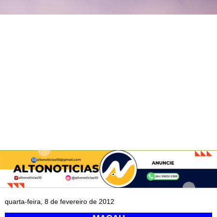
quarta-feira, 8 de fevereiro de 2012