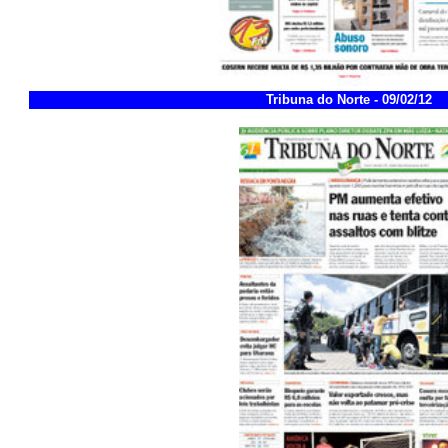
Tribuna do Norte - 09/02/12