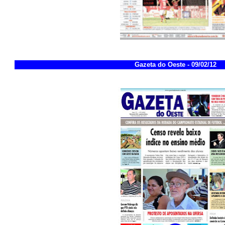
Gazeta do Oeste - 09/02/12