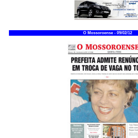
O Mossoroense - 09/02/12