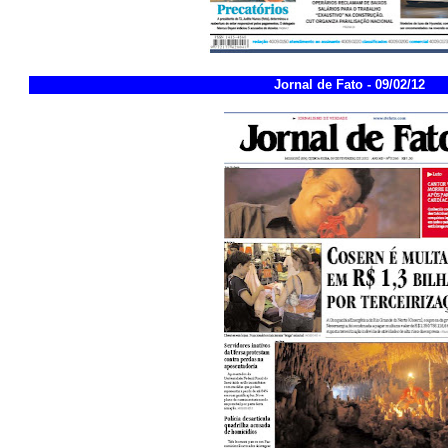
Jornal de Fato - 09/02/12