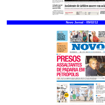
Novo Jornal - 09/02/12