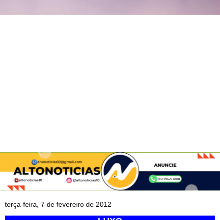
terça-feira, 7 de fevereiro de 2012