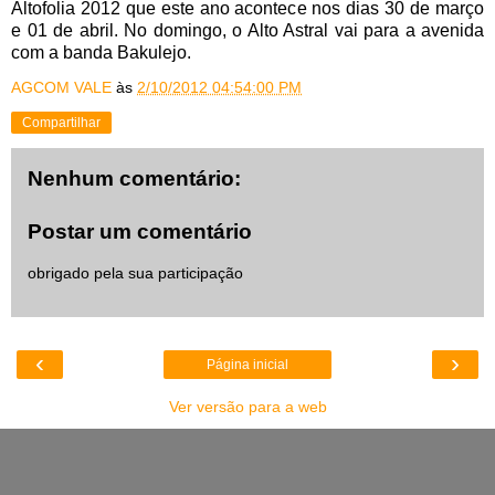
Altofolia 2012 que este ano acontece nos dias 30 de março
e 01 de abril. No domingo, o Alto Astral vai para a avenida
com a banda Bakulejo.
AGCOM VALE
às
2/10/2012 04:54:00 PM
Compartilhar
Nenhum comentário:
Postar um comentário
obrigado pela sua participação
‹
›
Página inicial
Ver versão para a web