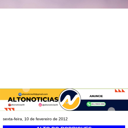
sexta-feira, 10 de fevereiro de 2012