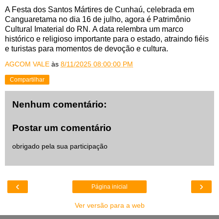
A Festa dos Santos Mártires de Cunhaú, celebrada em
Canguaretama no dia 16 de julho, agora é Patrimônio
Cultural Imaterial do RN. A data relembra um marco
histórico e religioso importante para o estado, atraindo fiéis
e turistas para momentos de devoção e cultura.
AGCOM VALE
às
8/11/2025 08:00:00 PM
Compartilhar
Nenhum comentário:
Postar um comentário
obrigado pela sua participação
‹
›
Página inicial
Ver versão para a web