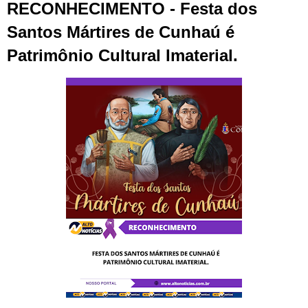
RECONHECIMENTO - Festa dos
Santos Mártires de Cunhaú é
Patrimônio Cultural Imaterial.