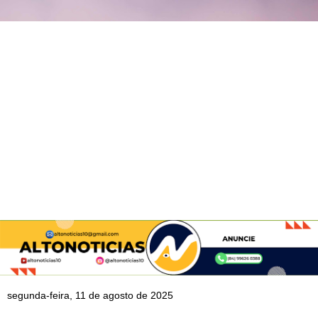
segunda-feira, 11 de agosto de 2025