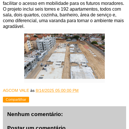
facilitar o acesso em mobilidade para os futuros moradores.
O projeto inclui seis torres e 192 apartamentos, todos com
sala, dois quartos, cozinha, banheiro, área de serviço e,
como diferencial, uma varanda para tornar o ambiente mais
agradável.
AGCOM VALE
às
8/14/2025 05:00:00 PM
Compartilhar
Nenhum comentário:
Postar um comentário