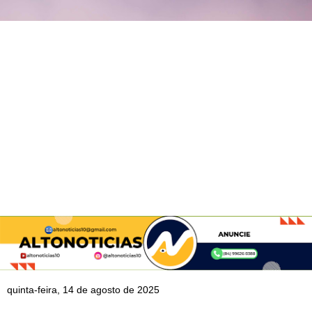
quinta-feira, 14 de agosto de 2025