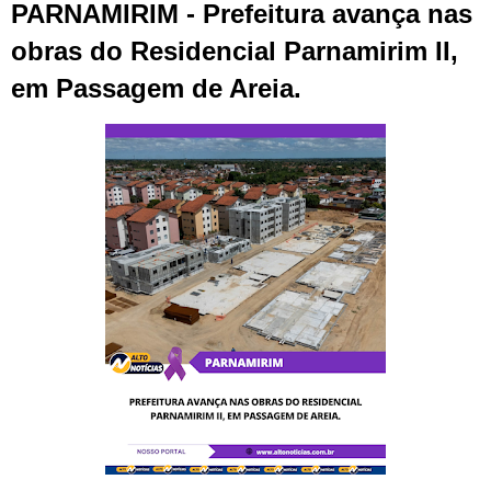
PARNAMIRIM - Prefeitura avança nas
obras do Residencial Parnamirim II,
em Passagem de Areia.