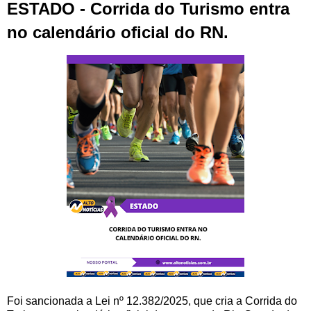
ESTADO - Corrida do Turismo entra
no calendário oficial do RN.
Foi sancionada a Lei nº 12.382/2025, que cria a Corrida do