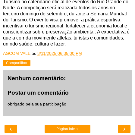
Turismo no calendário oficial de eventos do Rio Grande do
Norte. A competição será realizada todos os anos no
terceiro domingo de setembro, durante a Semana Mundial
do Turismo. O evento visa promover a prática esportiva,
incentivar o turismo regional, fortalecer a economia local e
conscientizar sobre preservação ambiental. A expectativa é
que a corrida movimente atletas, turistas e comunidades,
unindo saúde, cultura e lazer.
AGCOM VALE
às
8/11/2025 06:35:00 PM
Compartilhar
Nenhum comentário:
Postar um comentário
obrigado pela sua participação
‹
›
Página inicial