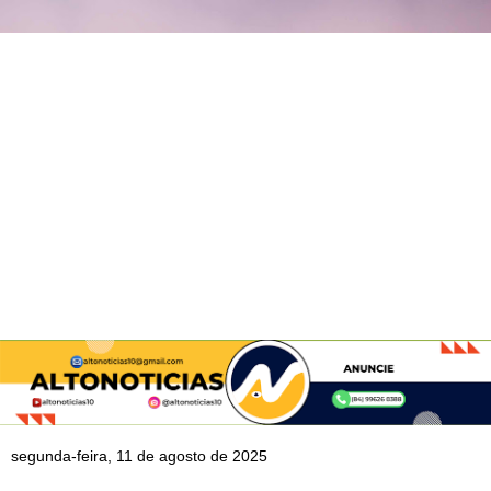
segunda-feira, 11 de agosto de 2025