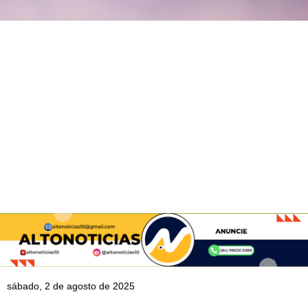
sábado, 2 de agosto de 2025