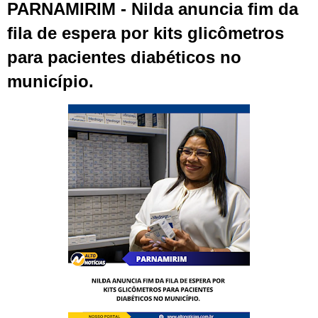
PARNAMIRIM - Nilda anuncia fim da
fila de espera por kits glicômetros
para pacientes diabéticos no
município.