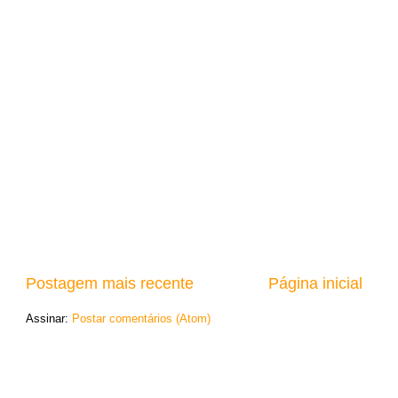
Postagem mais recente
Página inicial
Assinar:
Postar comentários (Atom)