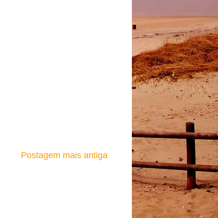
Postagem mais antiga