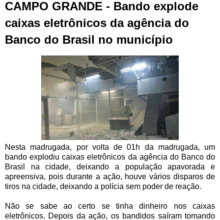
CAMPO GRANDE - Bando explode
caixas eletrônicos da agência do
Banco do Brasil no município
Nesta madrugada, por volta de 01h da madrugada, um
bando explodiu caixas eletrônicos da agência do Banco do
Brasil na cidade, deixando a população apavorada e
apreensiva, pois durante a ação, houve vários disparos de
tiros na cidade, deixando a polícia sem poder de reação.
Não se sabe ao certo se tinha dinheiro nos caixas
eletrônicos. Depois da ação, os bandidos saíram tomando