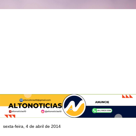
sexta-feira, 4 de abril de 2014