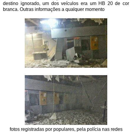
destino ignorado, um dos veículos era um HB 20 de cor
branca. Outras informações a qualquer momento
fotos registradas por populares, pela polícia nas redes