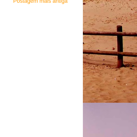
Postagem mais antiga