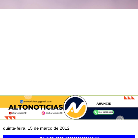
quinta-feira, 15 de março de 2012