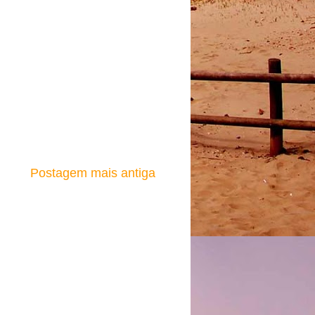
Postagem mais antiga