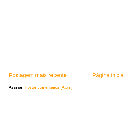
Postagem mais recente
Página inicial
Assinar:
Postar comentários (Atom)