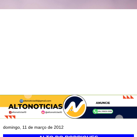
domingo, 11 de março de 2012