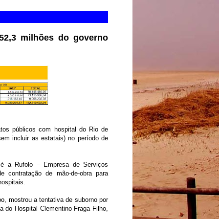
52,3 milhões do governo
tos públicos com hospital do Rio de
em incluir as estatais) no período de
, é a Rufolo – Empresa de Serviços
de contratação de mão-de-obra para
hospitais.
o, mostrou a tentativa de suborno por
a do Hospital Clementino Fraga Filho,