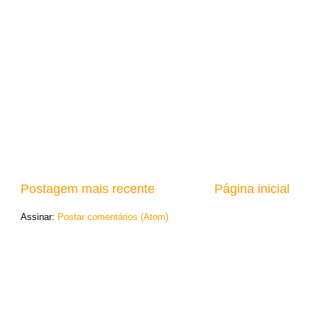
Postagem mais recente
Página inicial
Assinar:
Postar comentários (Atom)