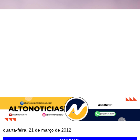
quarta-feira, 21 de março de 2012