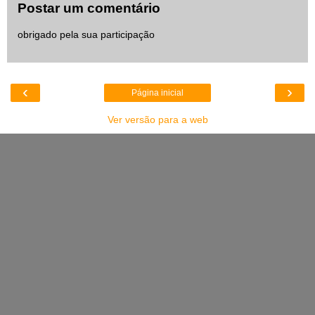
Postar um comentário
obrigado pela sua participação
‹
›
Página inicial
Ver versão para a web