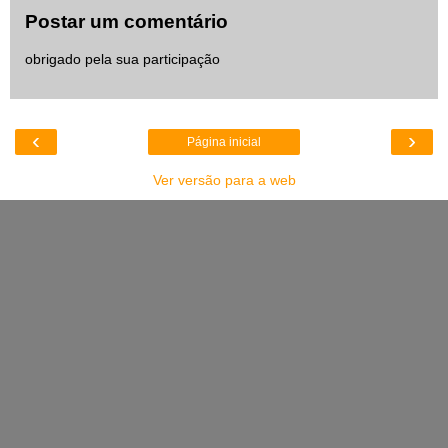
Postar um comentário
obrigado pela sua participação
‹
›
Página inicial
Ver versão para a web