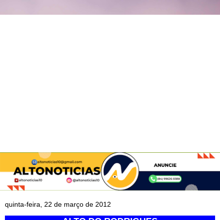
quinta-feira, 22 de março de 2012