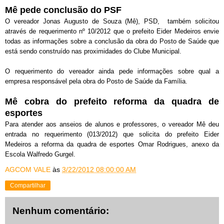
Mê pede conclusão do PSF
O vereador Jonas Augusto de Souza (Mê), PSD, também solicitou
através de requerimento nº 10/2012 que o prefeito Eider Medeiros envie
todas as informações sobre a conclusão da obra do Posto de Saúde que
está sendo construído nas proximidades do Clube Municipal.
O requerimento do vereador ainda pede informações sobre qual a
empresa responsável pela obra do Posto de Saúde da Família.
Mê cobra do prefeito reforma da quadra de
esportes
Para atender aos anseios de alunos e professores, o vereador Mê deu
entrada no requerimento (013/2012) que solicita do prefeito Eider
Medeiros a reforma da quadra de esportes Omar Rodrigues, anexo da
Escola Walfredo Gurgel.
AGCOM VALE
às
3/22/2012 08:00:00 AM
Compartilhar
Nenhum comentário: