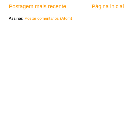
Postagem mais recente
Página inicial
Assinar:
Postar comentários (Atom)