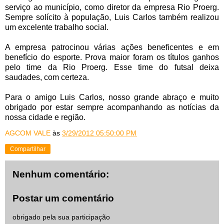
serviço ao município, como diretor da empresa Rio Proerg.
Sempre solícito à população, Luis Carlos também realizou
um excelente trabalho social.
A empresa patrocinou várias ações beneficentes e em
benefício do esporte. Prova maior foram os títulos ganhos
pelo time da Rio Proerg. Esse time do futsal deixa
saudades, com certeza.
Para o amigo Luis Carlos, nosso grande abraço e muito
obrigado por estar sempre acompanhando as notícias da
nossa cidade e região.
AGCOM VALE
às
3/29/2012 05:50:00 PM
Compartilhar
Nenhum comentário:
Postar um comentário
obrigado pela sua participação