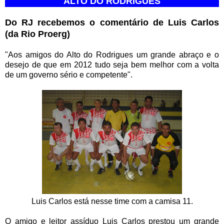
ALTO DO RODRIGUES
Do RJ recebemos o comentário de Luis Carlos
(da Rio Proerg)
"Aos amigos do Alto do Rodrigues um grande abraço e o
desejo de que em 2012 tudo seja bem melhor com a volta
de um governo sério e competente".
Luis Carlos está nesse time com a camisa 11.
O amigo e leitor assíduo Luis Carlos prestou um grande