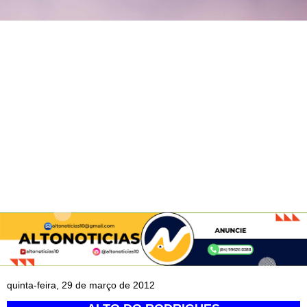
quinta-feira, 29 de março de 2012