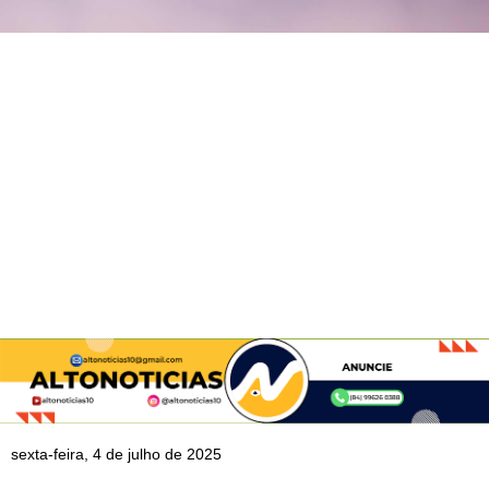
sexta-feira, 4 de julho de 2025