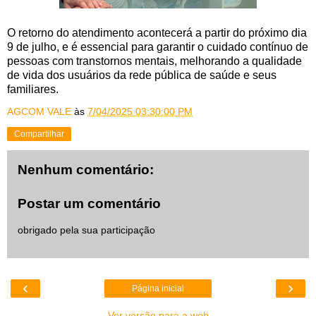
O retorno do atendimento acontecerá a partir do próximo dia
9 de julho, e é essencial para garantir o cuidado contínuo de
pessoas com transtornos mentais, melhorando a qualidade
de vida dos usuários da rede pública de saúde e seus
familiares.
AGCOM VALE
às
7/04/2025 03:30:00 PM
Compartilhar
Nenhum comentário:
Postar um comentário
obrigado pela sua participação
‹
›
Página inicial
Ver versão para a web