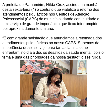
A prefeita de Parnamirim, Nilda Cruz, assinou na manhã
desta sexta-feira (4) o contrato que viabiliza o retorno dos
atendimentos psiquiátricos nos Centros de Atenção
Psicossocial (CAPS) do município, dando continuidade a
um serviço de grande importância que ficou interrompido
por aproximadamente um ano.
“É com grande satisfação que anunciamos a retomada dos
atendimentos psiquiátricos no nosso CAPS. Sabemos da
importância desse serviço para tantas famílias que
enfrentam, no dia a dia, os desafios da saúde mental, pois o
tema é uma das prioridades da nossa gestão”, disse Nilda.