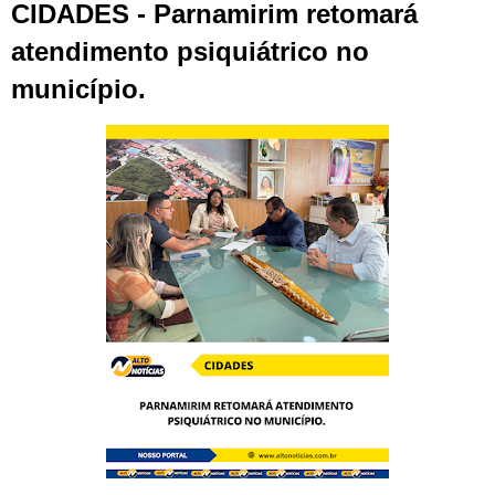
CIDADES - Parnamirim retomará
atendimento psiquiátrico no
município.