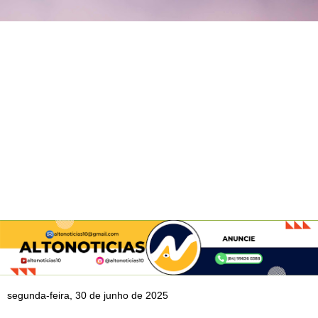
segunda-feira, 30 de junho de 2025