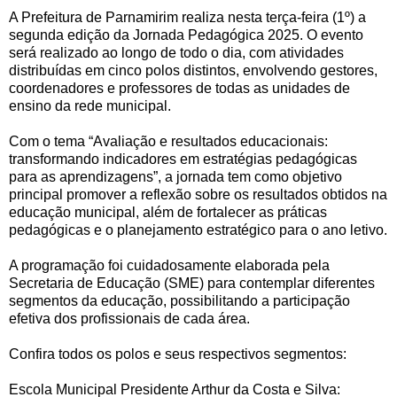
A Prefeitura de Parnamirim realiza nesta terça-feira (1º) a
segunda edição da Jornada Pedagógica 2025. O evento
será realizado ao longo de todo o dia, com atividades
distribuídas em cinco polos distintos, envolvendo gestores,
coordenadores e professores de todas as unidades de
ensino da rede municipal.
Com o tema “Avaliação e resultados educacionais:
transformando indicadores em estratégias pedagógicas
para as aprendizagens”, a jornada tem como objetivo
principal promover a reflexão sobre os resultados obtidos na
educação municipal, além de fortalecer as práticas
pedagógicas e o planejamento estratégico para o ano letivo.
A programação foi cuidadosamente elaborada pela
Secretaria de Educação (SME) para contemplar diferentes
segmentos da educação, possibilitando a participação
efetiva dos profissionais de cada área.
Confira todos os polos e seus respectivos segmentos:
Escola Municipal Presidente Arthur da Costa e Silva: