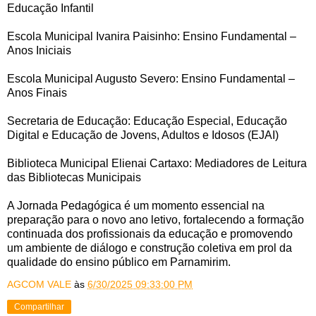
Educação Infantil
Escola Municipal Ivanira Paisinho: Ensino Fundamental –
Anos Iniciais
Escola Municipal Augusto Severo: Ensino Fundamental –
Anos Finais
Secretaria de Educação: Educação Especial, Educação
Digital e Educação de Jovens, Adultos e Idosos (EJAI)
Biblioteca Municipal Elienai Cartaxo: Mediadores de Leitura
das Bibliotecas Municipais
A Jornada Pedagógica é um momento essencial na
preparação para o novo ano letivo, fortalecendo a formação
continuada dos profissionais da educação e promovendo
um ambiente de diálogo e construção coletiva em prol da
qualidade do ensino público em Parnamirim.
AGCOM VALE
às
6/30/2025 09:33:00 PM
Compartilhar