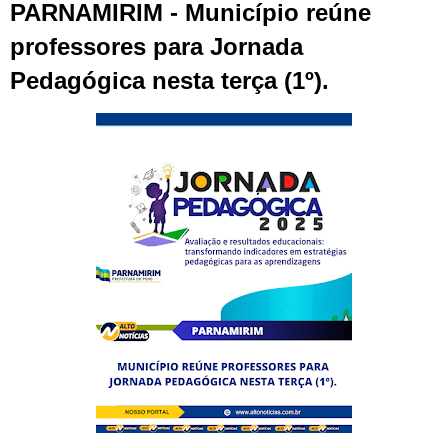
PARNAMIRIM - Município reúne
professores para Jornada
Pedagógica nesta terça (1º).